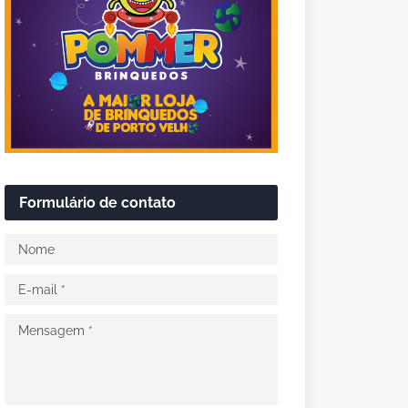
Formulário de contato