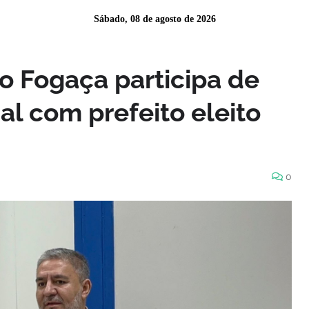
Sábado, 08 de agosto de 2026
o Fogaça participa de
al com prefeito eleito
0