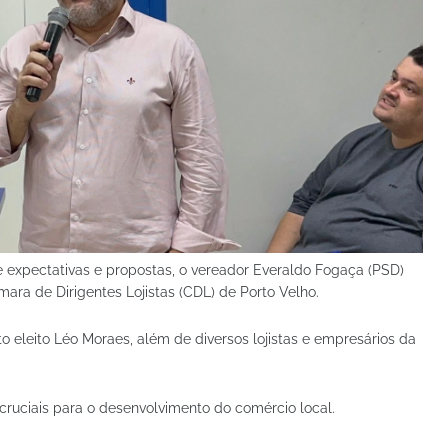
expectativas e propostas, o vereador Everaldo Fogaça (PSD)
ara de Dirigentes Lojistas (CDL) de Porto Velho.
o eleito Léo Moraes, além de diversos lojistas e empresários da
cruciais para o desenvolvimento do comércio local.