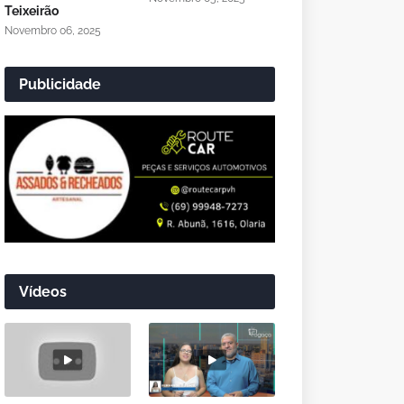
Teixeirão
Novembro 06, 2025
Publicidade
Vídeos