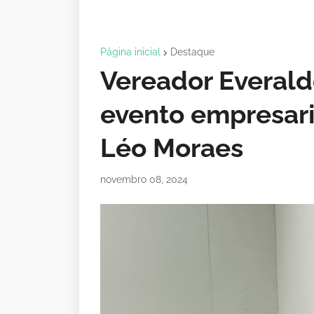
Página inicial
Destaque
Vereador Everald
evento empresari
Léo Moraes
novembro 08, 2024