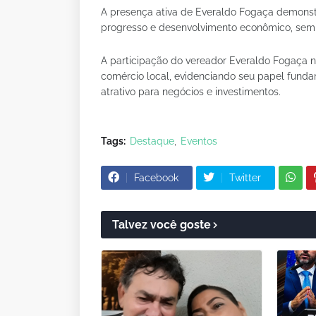
A presença ativa de Everaldo Fogaça demons
progresso e desenvolvimento econômico, sem
A participação do vereador Everaldo Fogaça n
comércio local, evidenciando seu papel fund
atrativo para negócios e investimentos.
Tags:
Destaque
Eventos
Facebook
Twitter
Talvez você goste