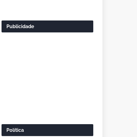
Publicidade
Política