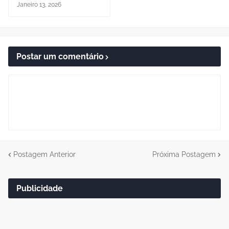
Janeiro 13, 2026
Postar um comentário
Postagem Anterior
Próxima Postagem
Publicidade