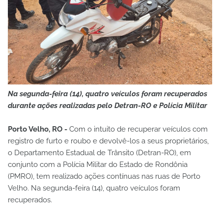
Na segunda-feira (14), quatro veículos foram recuperados
durante ações realizadas pelo Detran-RO e Polícia Militar
Porto Velho, RO -
Com o intuito de recuperar veículos com
registro de furto e roubo e devolvê-los a seus proprietários,
o Departamento Estadual de Trânsito (Detran-RO), em
conjunto com a Polícia Militar do Estado de Rondônia
(PMRO), tem realizado ações contínuas nas ruas de Porto
Velho. Na segunda-feira (14), quatro veículos foram
recuperados.