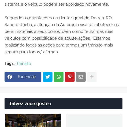
sistema e o veículo poderá ser abordado novamente.
Segundo as orientações do diretor-geral do Detran-RO,
Sandro Rocha, a atuação da Autarquia visa restabelecer os
bens materiais a seus donos, bem como retirar das ruas
veículos com possibilidade de adulterações. “Estamos
realizando todas as ações para termos um trânsito mais
seguro para todos,” afirmou.
Tags:
Trânsito
Facebook
Talvez você goste