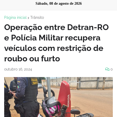
Sábado, 08 de agosto de 2026
Página inicial
Trânsito
Operação entre Detran-RO
e Polícia Militar recupera
veículos com restrição de
roubo ou furto
outubro 16, 2024
0