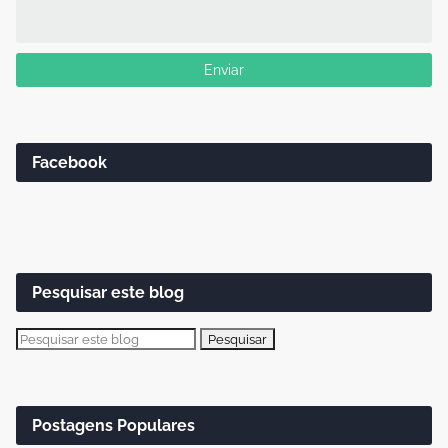
Facebook
Pesquisar este blog
Postagens Populares