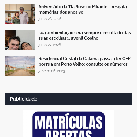
Aniversário da Tia Rose no Mirante II resgata
memórias dos anos 80
julho 28, 2026
sua ambientação será sempre o resultado das
suas escolhas: Juvenil Coelho
julho 27, 2026
Residencial Cristal da Calama passa a ter CEP
por rua em Porto Velho; consulte os números
janeiro 06, 2023
Publicidade