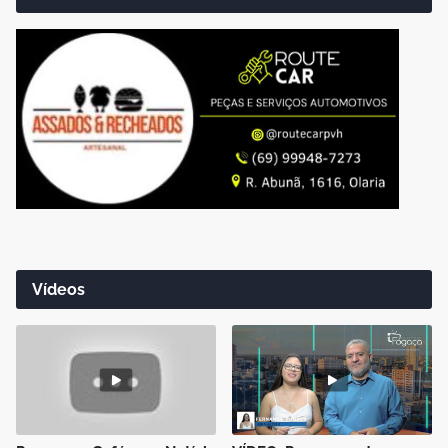
Vídeos