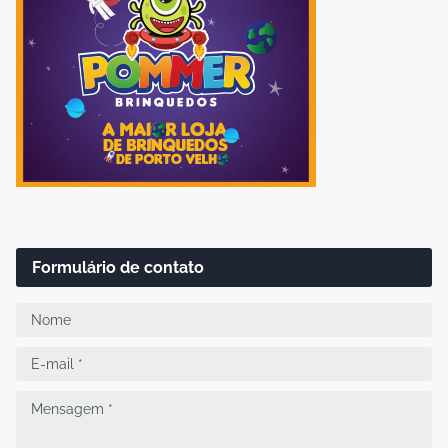
Formulário de contato