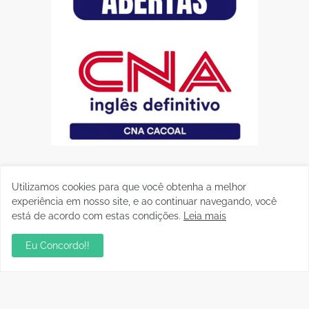
Utilizamos cookies para que você obtenha a melhor
experiência em nosso site, e ao continuar navegando, você
está de acordo com estas condições.
Leia mais
Eu Concordo!!
Postagens Populares