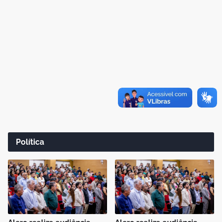
Política