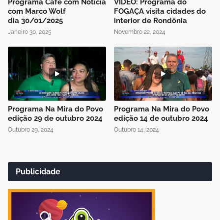
Programa Café com Notícia
VÍDEO: Programa do
com Marco Wolf
FOGAÇA visita cidades do
dia 30/01/2025
interior de Rondônia
Janeiro 30, 2025
Novembro 22, 2024
Programa Na Mira do Povo
Programa Na Mira do Povo
edição 29 de outubro 2024
edição 14 de outubro 2024
Outubro 29, 2024
Outubro 14, 2024
Publicidade