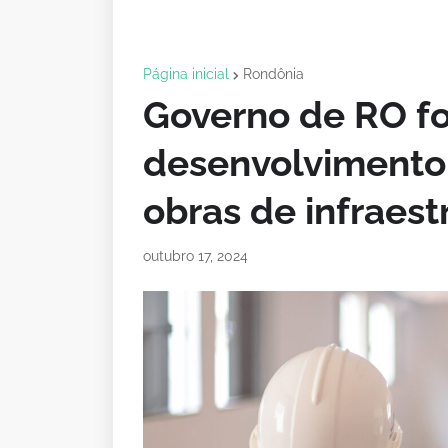
Página inicial
Rondônia
Governo de RO fo
desenvolvimento
obras de infraest
outubro 17, 2024