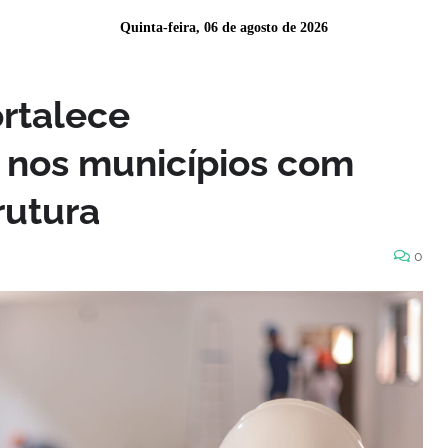
Quinta-feira, 06 de agosto de 2026
rtalece
 nos municípios com
rutura
0