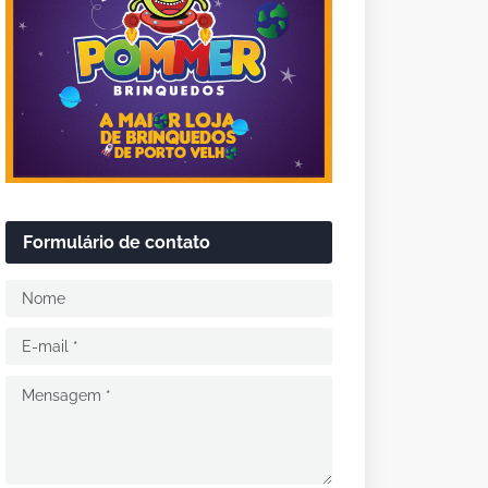
Formulário de contato