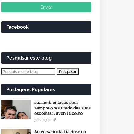
Facebook
Pesquisar este blog
Postagens Populares
sua ambientação será
sempre o resultado das suas
escolhas: Juvenil Coelho
julho 27, 2026
Aniversário da Tia Rose no