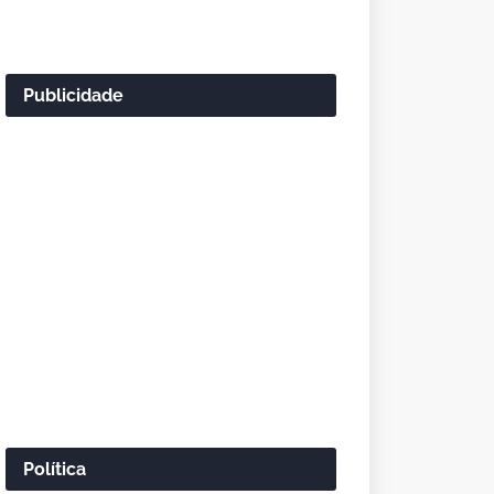
Publicidade
Política