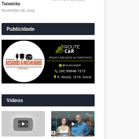
Teixeirão
Novembro 06, 2025
Publicidade
Vídeos