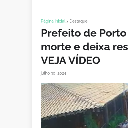
Página inicial
Destaque
Prefeito de Port
morte e deixa res
VEJA VÍDEO
julho 30, 2024