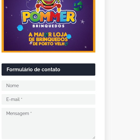
Formulário de contato