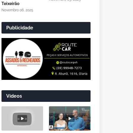
Teixeirão
Novembro 06, 2025
Publicidade
Vídeos