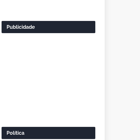
Publicidade
Política