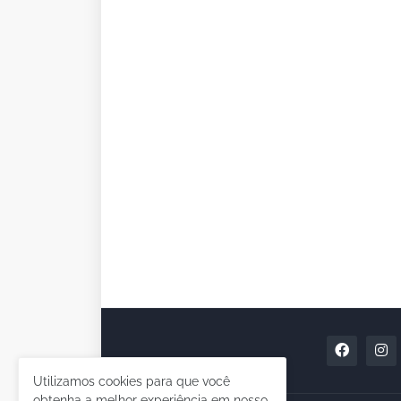
Utilizamos cookies para que você
obtenha a melhor experiência em nosso