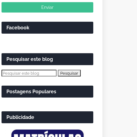
Facebook
Pesquisar este blog
Postagens Populares
Publicidade