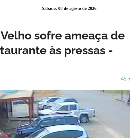
Sábado, 08 de agosto de 2026
o Velho sofre ameaça de
taurante às pressas -
0