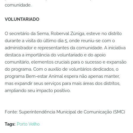
comunidade.
VOLUNTARIADO
O secretário da Sema, Roberval Zúniga, esteve no distrito
durante a visita do último dia 5, onde reuniu-se com o
administrador e representantes da comunidade. A iniciativa
destaca a importância do voluntariado e do apoio
comunitário, elementos cruciais para o sucesso e expansão
do programa. Com o auxílio de voluntários dedicados, o
programa Bem-estar Animal espera não apenas manter,
mas expandir seus serviços para mais áreas dos distritos,
ampliando seu impacto positivo.
Fonte: Superintendência Municipal de Comunicação (SMC)
Tags:
Porto Velho