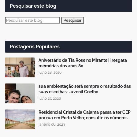
Pesquisar este blog
Postagens Populares
Aniversário da Tia Rose no Mirante II resgata
memórias dos anos 80
julho 28, 2026
sua ambientação será sempre o resultado das
suas escolhas: Juvenil Coelho
julho 27, 2026
Residencial Cristal da Calama passa a ter CEP
por rua em Porto Velho; consulte os números
janeiro 06, 2023