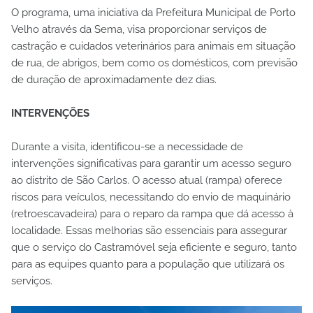
O programa, uma iniciativa da Prefeitura Municipal de Porto
Velho através da Sema, visa proporcionar serviços de
castração e cuidados veterinários para animais em situação
de rua, de abrigos, bem como os domésticos, com previsão
de duração de aproximadamente dez dias.
INTERVENÇÕES
Durante a visita, identificou-se a necessidade de
intervenções significativas para garantir um acesso seguro
ao distrito de São Carlos. O acesso atual (rampa) oferece
riscos para veículos, necessitando do envio de maquinário
(retroescavadeira) para o reparo da rampa que dá acesso à
localidade. Essas melhorias são essenciais para assegurar
que o serviço do Castramóvel seja eficiente e seguro, tanto
para as equipes quanto para a população que utilizará os
serviços.