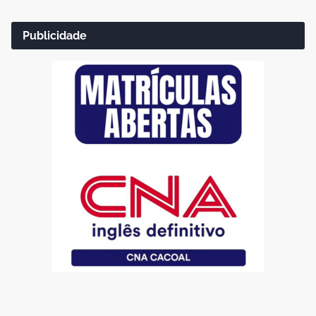
Publicidade