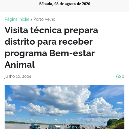
Sábado, 08 de agosto de 2026
Página inicial
Porto Velho
Visita técnica prepara
distrito para receber
programa Bem-estar
Animal
junho 10, 2024
0