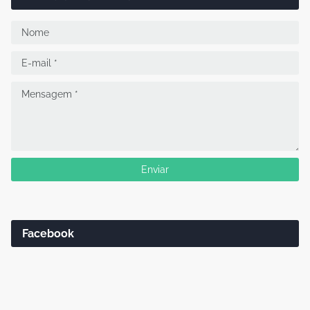
Facebook