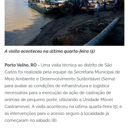
A visita aconteceu na última quarta-feira (5)
Porto Velho, RO -
Uma visita técnica ao distrito de São
Carlos foi realizada pela equipe da Secretaria Municipal de
Meio Ambiente e Desenvolvimento Sustentável (Sema)
para avaliar as condições de infraestrutura e logística
necessárias para a execução da ação de castração de
animais de pequeno porte, utilizando a Unidade Móvel
Castramóvel. A visita aconteceu na última quarta-feira (5), e
as intervenções para o acesso seguro à localidade já
começaram no sábado (8).