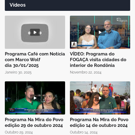
Vídeos
Programa Café com Notícia
VÍDEO: Programa do
com Marco Wolf
FOGAÇA visita cidades do
dia 30/01/2025
interior de Rondônia
Janeiro 30, 2025
Novembro 22, 2024
Programa Na Mira do Povo
Programa Na Mira do Povo
edição 29 de outubro 2024
edição 14 de outubro 2024
Outubro 29, 2024
Outubro 14, 2024