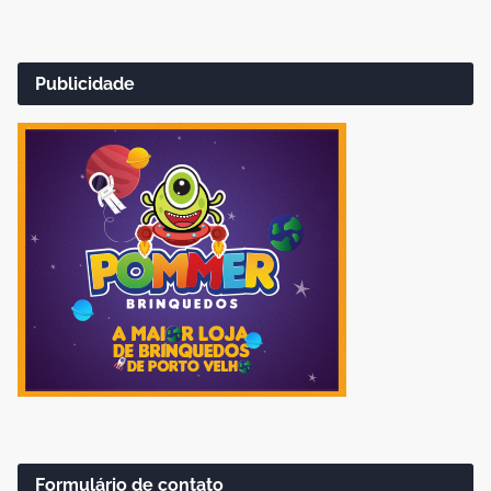
Publicidade
Formulário de contato