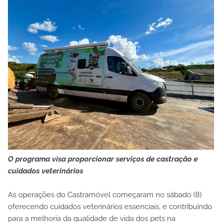
O programa visa proporcionar serviços de castração e
cuidados veterinários
As operações do Castramóvel começaram no sábado (8)
oferecendo cuidados veterinários essenciais, e contribuindo
para a melhoria da qualidade de vida dos pets na