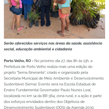
Serão oferecidos serviços nas áreas da saúde, assistência
social, educação ambiental e cidadania
Porto Velho, RO -
No próximo dia 27, das 8h às 13h, a
Prefeitura de Porto Velho realiza mais uma edição do
projeto "Sema Itinerante", criado e organizado pela
Secretaria Municipal de Meio Ambiente e Desenvolvimento
Sustentável (Sema). Evento será na Escola Estadual de
Ensino Fundamental Governador Paulo Nunes Leal,
localizada no km 14 da BR-364, zona rural, e a ação é parte
dos esforços envidados dentro dos Objetivos de
Desenvolvimento Sustentável (ODS) da Agenda 2030.