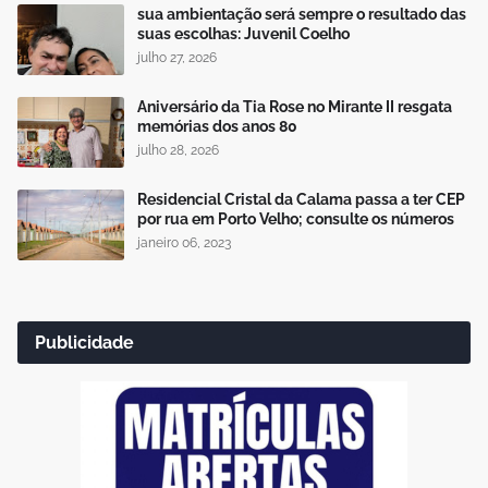
sua ambientação será sempre o resultado das
suas escolhas: Juvenil Coelho
julho 27, 2026
Aniversário da Tia Rose no Mirante II resgata
memórias dos anos 80
julho 28, 2026
Residencial Cristal da Calama passa a ter CEP
por rua em Porto Velho; consulte os números
janeiro 06, 2023
Publicidade