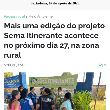
Sexta-feira, 07 de agosto de 2026
Página inicial
Meio Ambiente
Mais uma edição do projeto
Sema Itinerante acontece
no próximo dia 27, na zona
rural
abril 08, 2024
0