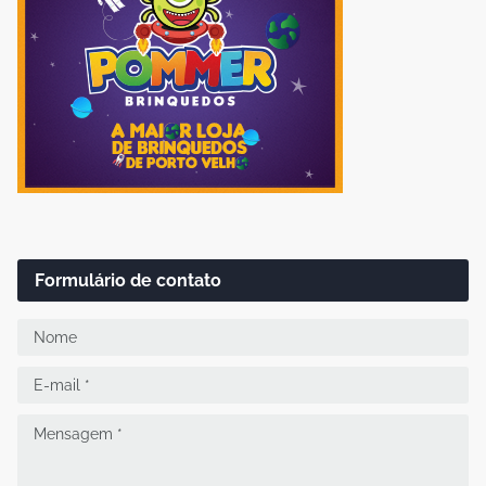
Formulário de contato