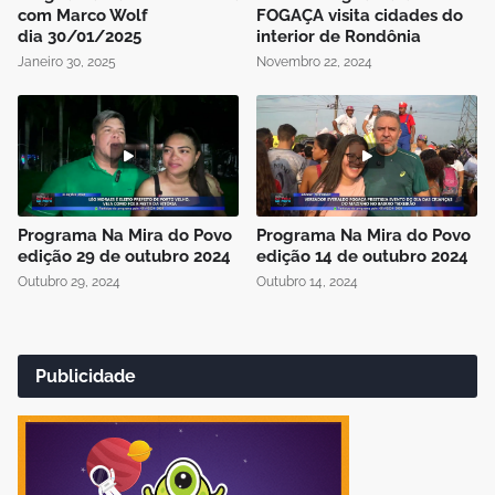
com Marco Wolf
FOGAÇA visita cidades do
dia 30/01/2025
interior de Rondônia
Janeiro 30, 2025
Novembro 22, 2024
Programa Na Mira do Povo
Programa Na Mira do Povo
edição 29 de outubro 2024
edição 14 de outubro 2024
Outubro 29, 2024
Outubro 14, 2024
Publicidade