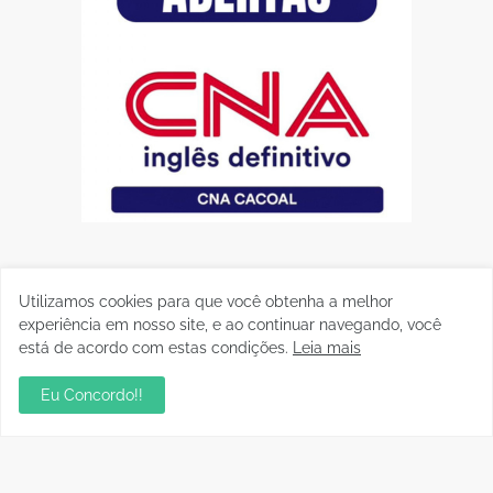
Utilizamos cookies para que você obtenha a melhor
experiência em nosso site, e ao continuar navegando, você
está de acordo com estas condições.
Leia mais
Eu Concordo!!
Postagens Populares