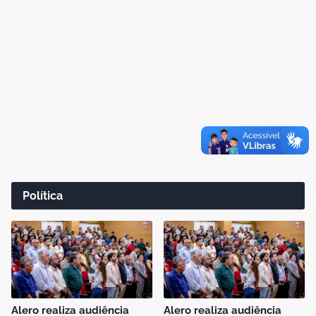
Política
Alero realiza audiência
Alero realiza audiência