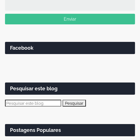
Facebook
Pesquisar este blog
Postagens Populares