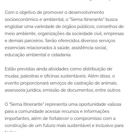
Com o objetivo de promover o desenvolvimento
socioeconômico e ambiental, o "Sema Itinerante" busca
englobar uma variedade de órgãos públicos, conselhos de
meio ambiente, organizações da sociedade civil, empresas
e demais parceiros. Serão oferecidos diversos serviços
essenciais relacionados à saúde, assistência social,
educação ambiental e cidadania.
Estão previstas ainda atividades como distribuição de
mudas, palestras e oficinas sustentáveis. Além disso, o
evento proporcionará serviços de castração de animais,
assessoria jurídica, emissão de documentos, entre outros.
O "Sema Itinerante" representa uma oportunidade valiosa
para a comunidade acessar recursos e informações
importantes, além de fortalecer o compromisso com a
construção de um futuro mais sustentável e inclusivo para