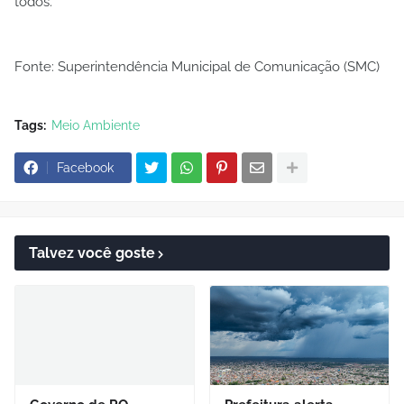
todos.
Fonte: Superintendência Municipal de Comunicação (SMC)
Tags:
Meio Ambiente
Facebook
Talvez você goste