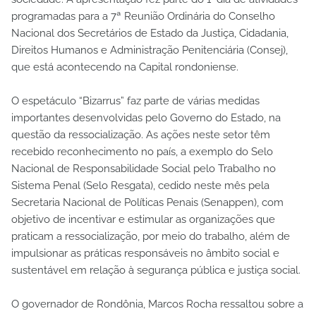
programadas para a 7ª Reunião Ordinária do Conselho
Nacional dos Secretários de Estado da Justiça, Cidadania,
Direitos Humanos e Administração Penitenciária (Consej),
que está acontecendo na Capital rondoniense.
O espetáculo “Bizarrus” faz parte de várias medidas
importantes desenvolvidas pelo Governo do Estado, na
questão da ressocialização. As ações neste setor têm
recebido reconhecimento no país, a exemplo do Selo
Nacional de Responsabilidade Social pelo Trabalho no
Sistema Penal (Selo Resgata), cedido neste mês pela
Secretaria Nacional de Políticas Penais (Senappen), com
objetivo de incentivar e estimular as organizações que
praticam a ressocialização, por meio do trabalho, além de
impulsionar as práticas responsáveis no âmbito social e
sustentável em relação à segurança pública e justiça social.
O governador de Rondônia, Marcos Rocha ressaltou sobre a