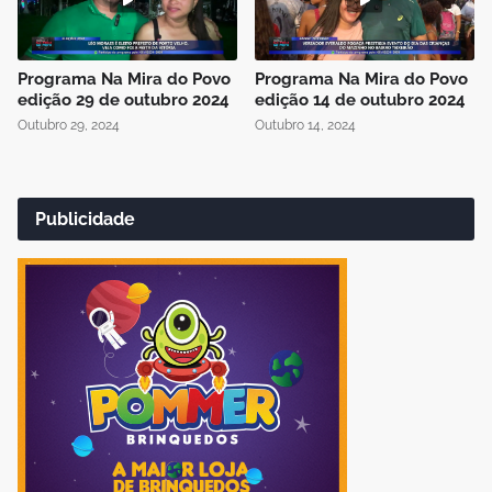
Programa Na Mira do Povo
Programa Na Mira do Povo
edição 29 de outubro 2024
edição 14 de outubro 2024
Outubro 29, 2024
Outubro 14, 2024
Publicidade