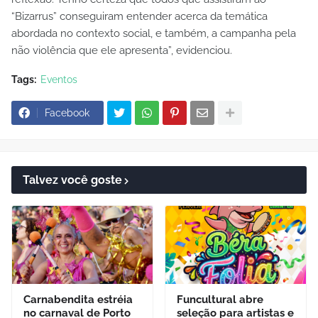
“Bizarrus” conseguiram entender acerca da temática
abordada no contexto social, e também, a campanha pela
não violência que ele apresenta”, evidenciou.
Tags:
Eventos
Facebook
Talvez você goste
Carnabendita estréia
Funcultural abre
no carnaval de Porto
seleção para artistas e