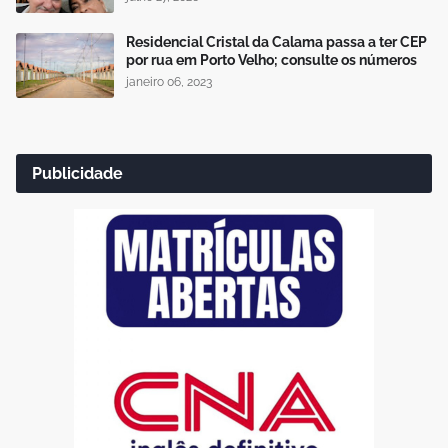
Residencial Cristal da Calama passa a ter CEP
por rua em Porto Velho; consulte os números
janeiro 06, 2023
Publicidade