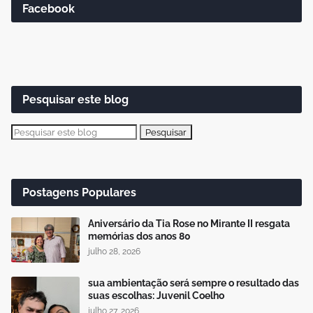
Facebook
Pesquisar este blog
Postagens Populares
Aniversário da Tia Rose no Mirante II resgata
memórias dos anos 80
julho 28, 2026
sua ambientação será sempre o resultado das
suas escolhas: Juvenil Coelho
julho 27, 2026