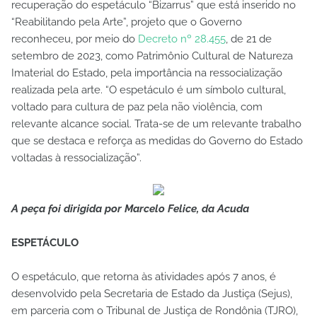
recuperação do espetáculo “Bizarrus” que está inserido no
“Reabilitando pela Arte”, projeto que o Governo
reconheceu, por meio do
Decreto nº 28.455
, de 21 de
setembro de 2023, como Patrimônio Cultural de Natureza
Imaterial do Estado, pela importância na ressocialização
realizada pela arte. “O espetáculo é um símbolo cultural,
voltado para cultura de paz pela não violência, com
relevante alcance social. Trata-se de um relevante trabalho
que se destaca e reforça as medidas do Governo do Estado
voltadas à ressocialização”.
A peça foi dirigida por Marcelo Felice, da Acuda
ESPETÁCULO
O espetáculo, que retorna às atividades após 7 anos, é
desenvolvido pela Secretaria de Estado da Justiça (Sejus),
em parceria com o Tribunal de Justiça de Rondônia (TJRO),