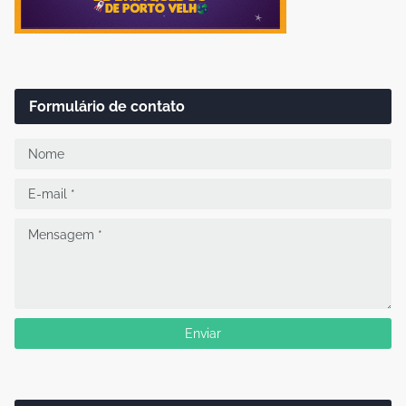
Formulário de contato