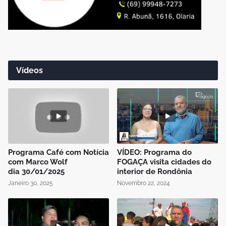
Vídeos
Programa Café com Notícia
VÍDEO: Programa do
com Marco Wolf
FOGAÇA visita cidades do
dia 30/01/2025
interior de Rondônia
Janeiro 30, 2025
Novembro 22, 2024