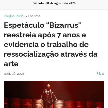
Sábado, 08 de agosto de 2026
Página inicial
Eventos
Espetáculo “Bizarrus"
reestreia após 7 anos e
evidencia o trabalho de
ressocialização através da
arte
abril 26, 2024
0