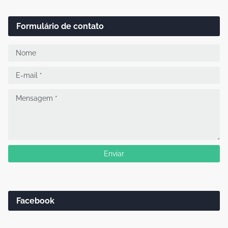
Formulário de contato
Facebook