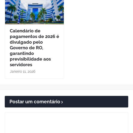
Calendário de
pagamentos de 2026 é
divulgado pelo
Governo de RO,
garantindo
previsibilidade aos
servidores
Janeiro 11, 2026
Postar um comentário