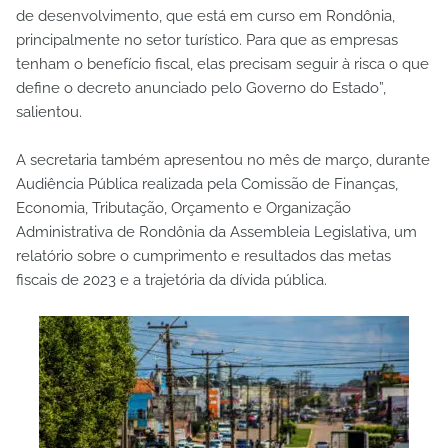
de desenvolvimento, que está em curso em Rondônia,
principalmente no setor turístico. Para que as empresas
tenham o benefício fiscal, elas precisam seguir à risca o que
define o decreto anunciado pelo Governo do Estado”,
salientou.
A secretaria também apresentou no mês de março, durante
Audiência Pública realizada pela Comissão de Finanças,
Economia, Tributação, Orçamento e Organização
Administrativa de Rondônia da Assembleia Legislativa, um
relatório sobre o cumprimento e resultados das metas
fiscais de 2023 e a trajetória da dívida pública.