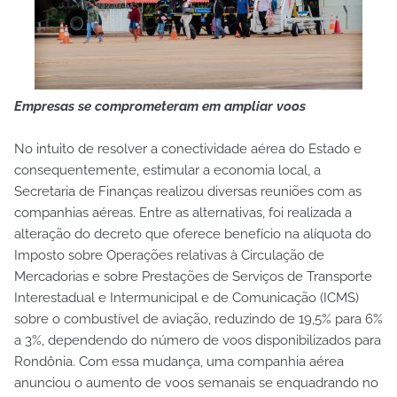
Empresas se comprometeram em ampliar voos
No intuito de resolver a conectividade aérea do Estado e
consequentemente, estimular a economia local, a
Secretaria de Finanças realizou diversas reuniões com as
companhias aéreas. Entre as alternativas, foi realizada a
alteração do decreto que oferece benefício na alíquota do
Imposto sobre Operações relativas à Circulação de
Mercadorias e sobre Prestações de Serviços de Transporte
Interestadual e Intermunicipal e de Comunicação (ICMS)
sobre o combustível de aviação, reduzindo de 19,5% para 6%
a 3%, dependendo do número de voos disponibilizados para
Rondônia. Com essa mudança, uma companhia aérea
anunciou o aumento de voos semanais se enquadrando no