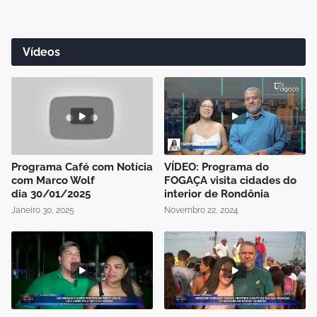
Vídeos
Programa Café com Notícia
VÍDEO: Programa do
com Marco Wolf
FOGAÇA visita cidades do
dia 30/01/2025
interior de Rondônia
Janeiro 30, 2025
Novembro 22, 2024