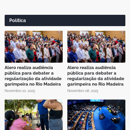
Política
Alero realiza audiência
Alero realiza audiência
pública para debater a
pública para debater a
regularização da atividade
regularização da atividade
garimpeira no Rio Madeira
garimpeira no Rio Madeira
Novembro 10, 2025
Novembro 08, 2025