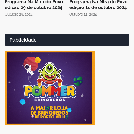
Programa Na Mira do Povo
Programa Na Mira do Povo
edição 29 de outubro 2024
edição 14 de outubro 2024
Outubro 29, 2024
Outubro 14, 2024
Publicidade