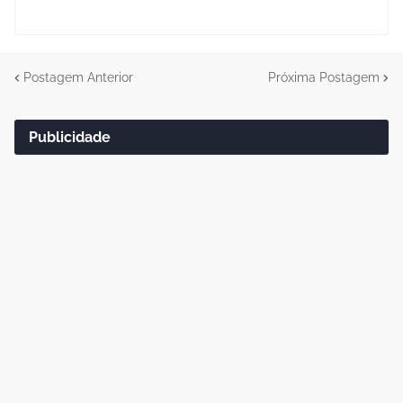
Postagem Anterior
Próxima Postagem
Publicidade