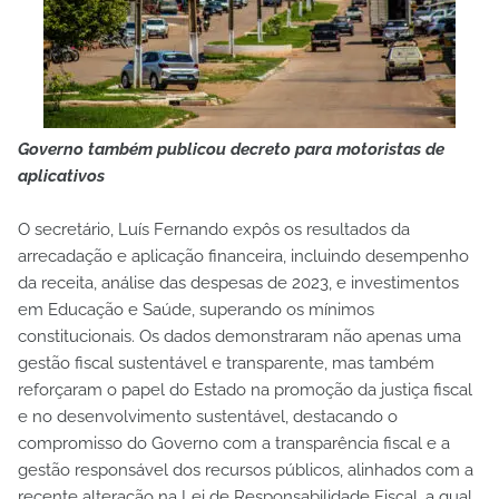
Governo também publicou decreto para motoristas de
aplicativos
O secretário, Luís Fernando expôs os resultados da
arrecadação e aplicação financeira, incluindo desempenho
da receita, análise das despesas de 2023, e investimentos
em Educação e Saúde, superando os mínimos
constitucionais. Os dados demonstraram não apenas uma
gestão fiscal sustentável e transparente, mas também
reforçaram o papel do Estado na promoção da justiça fiscal
e no desenvolvimento sustentável, destacando o
compromisso do Governo com a transparência fiscal e a
gestão responsável dos recursos públicos, alinhados com a
recente alteração na Lei de Responsabilidade Fiscal, a qual