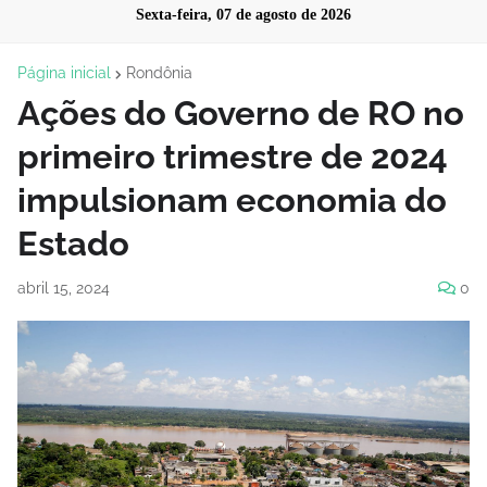
Sexta-feira, 07 de agosto de 2026
Página inicial
Rondônia
Ações do Governo de RO no
primeiro trimestre de 2024
impulsionam economia do
Estado
abril 15, 2024
0