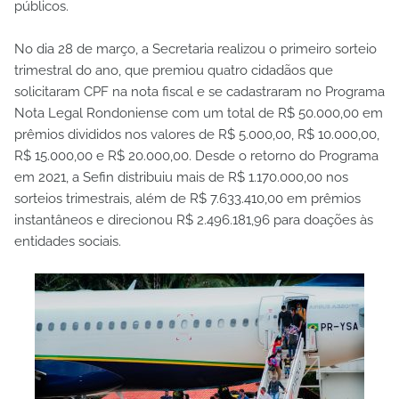
públicos.
No dia 28 de março, a Secretaria realizou o primeiro sorteio
trimestral do ano, que premiou quatro cidadãos que
solicitaram CPF na nota fiscal e se cadastraram no Programa
Nota Legal Rondoniense com um total de R$ 50.000,00 em
prêmios divididos nos valores de R$ 5.000,00, R$ 10.000,00,
R$ 15.000,00 e R$ 20.000,00. Desde o retorno do Programa
em 2021, a Sefin distribuiu mais de R$ 1.170.000,00 nos
sorteios trimestrais, além de R$ 7.633.410,00 em prêmios
instantâneos e direcionou R$ 2.496.181,96 para doações às
entidades sociais.