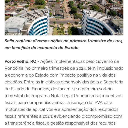
Sefin realizou diversas ações no primeiro trimestre de 2024,
em benefício da economia do Estado
Porto Velho, RO -
Ações implementadas pelo Governo de
Rondônia, no primeiro trimestres de 2024, têm impulsionado
a economia do Estado com impacto positivo na vida dos
cidadãos. Entre as iniciativas desenvolvidas pela a Secretaria
de Estado de Finanças, destacam-se o primeiro sorteio
trimestral do Programa Nota Legal Rondoniense, incentivos
fiscais para companhias aéreas, a isenção do IPVA para
motoristas de aplicativos e a apresentação dos resultados
fiscais referentes a 2023, evidenciando o compromisso com
a transparência fiscal e gestão responsável dos recursos