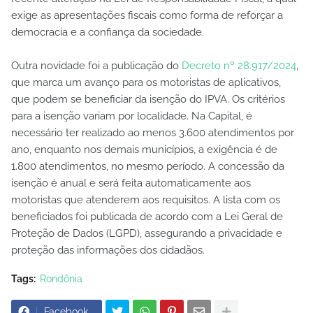
exige as apresentações fiscais como forma de reforçar a
democracia e a confiança da sociedade.
Outra novidade foi a publicação do
Decreto nº 28.917/2024
,
que marca um avanço para os motoristas de aplicativos,
que podem se beneficiar da isenção do IPVA. Os critérios
para a isenção variam por localidade. Na Capital, é
necessário ter realizado ao menos 3.600 atendimentos por
ano, enquanto nos demais municípios, a exigência é de
1.800 atendimentos, no mesmo período. A concessão da
isenção é anual e será feita automaticamente aos
motoristas que atenderem aos requisitos. A lista com os
beneficiados foi publicada de acordo com a Lei Geral de
Proteção de Dados (LGPD), assegurando a privacidade e
proteção das informações dos cidadãos.
Tags:
Rondônia
Facebook