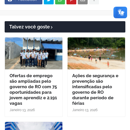
Talvez você goste
Ofertas de emprego
Ações de segurança e
são ampliadas pelo
prevenção são
governo de RO com 75
intensificadas pelo
oportunidades para
governo de RO
jovem aprendiz e 2.191
durante período de
vagas
férias
Janeiro 13, 2026
Janeiro 13, 2026