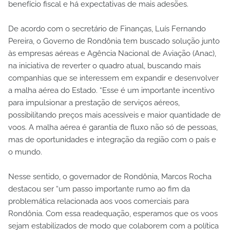
benefício fiscal e há expectativas de mais adesões.
De acordo com o secretário de Finanças, Luís Fernando
Pereira, o Governo de Rondônia tem buscado solução junto
às empresas aéreas e Agência Nacional de Aviação (Anac),
na iniciativa de reverter o quadro atual, buscando mais
companhias que se interessem em expandir e desenvolver
a malha aérea do Estado. “Esse é um importante incentivo
para impulsionar a prestação de serviços aéreos,
possibilitando preços mais acessíveis e maior quantidade de
voos. A malha aérea é garantia de fluxo não só de pessoas,
mas de oportunidades e integração da região com o país e
o mundo.
Nesse sentido, o governador de Rondônia, Marcos Rocha
destacou ser “um passo importante rumo ao fim da
problemática relacionada aos voos comerciais para
Rondônia. Com essa readequação, esperamos que os voos
sejam estabilizados de modo que colaborem com a política