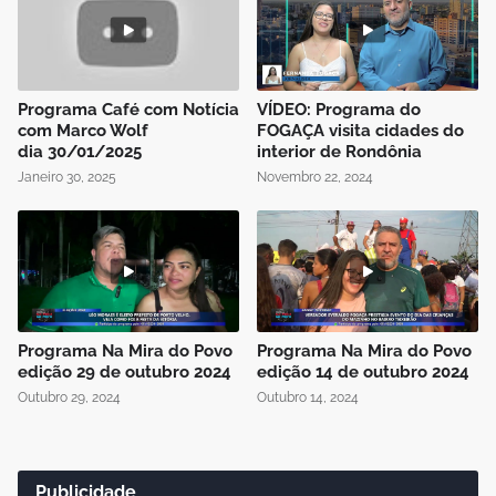
Programa Café com Notícia
VÍDEO: Programa do
com Marco Wolf
FOGAÇA visita cidades do
dia 30/01/2025
interior de Rondônia
Janeiro 30, 2025
Novembro 22, 2024
Programa Na Mira do Povo
Programa Na Mira do Povo
edição 29 de outubro 2024
edição 14 de outubro 2024
Outubro 29, 2024
Outubro 14, 2024
Publicidade