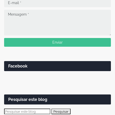
Facebook
Pesquisar este blog