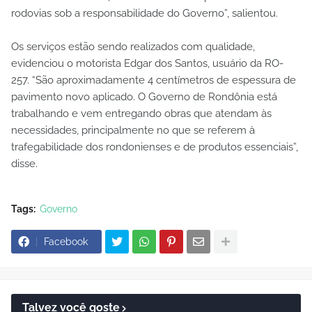
rodovias sob a responsabilidade do Governo”, salientou.
Os serviços estão sendo realizados com qualidade,
evidenciou o motorista Edgar dos Santos, usuário da RO-
257. “São aproximadamente 4 centímetros de espessura de
pavimento novo aplicado. O Governo de Rondônia está
trabalhando e vem entregando obras que atendam às
necessidades, principalmente no que se referem à
trafegabilidade dos rondonienses e de produtos essenciais”,
disse.
Tags:
Governo
Facebook
Talvez você goste