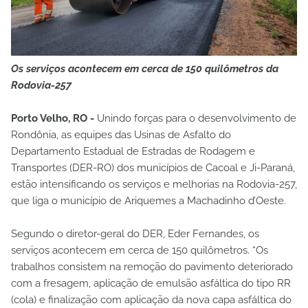
Os serviços acontecem em cerca de 150 quilômetros da
Rodovia-257
Porto Velho, RO -
Unindo forças para o desenvolvimento de
Rondônia, as equipes das Usinas de Asfalto do
Departamento Estadual de Estradas de Rodagem e
Transportes (DER-RO) dos municípios de Cacoal e Ji-Paraná,
estão intensificando os serviços e melhorias na Rodovia-257,
que liga o município de Ariquemes a Machadinho d’Oeste.
Segundo o diretor-geral do DER, Eder Fernandes, os
serviços acontecem em cerca de 150 quilômetros. “Os
trabalhos consistem na remoção do pavimento deteriorado
com a fresagem, aplicação de emulsão asfáltica do tipo RR
(cola) e finalização com aplicação da nova capa asfáltica do