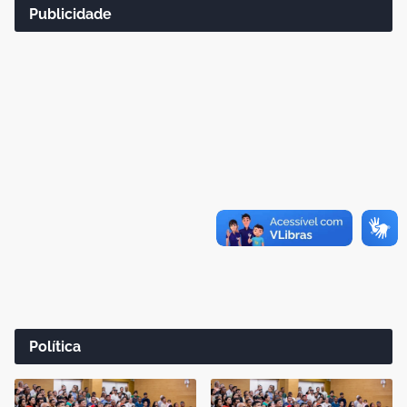
Publicidade
Política