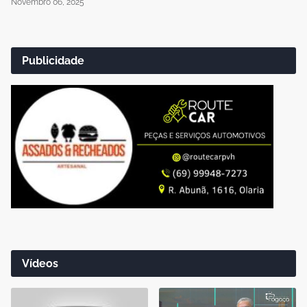
Novembro 06, 2025
Publicidade
Vídeos