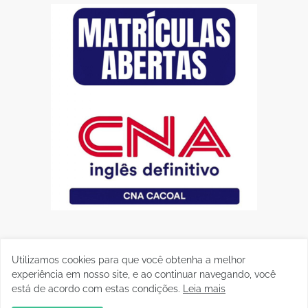
Utilizamos cookies para que você obtenha a melhor
experiência em nosso site, e ao continuar navegando, você
está de acordo com estas condições.
Leia mais