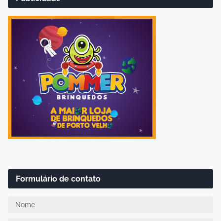
Formulário de contato