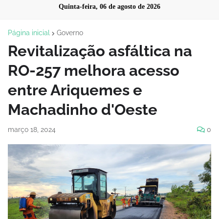
Quinta-feira, 06 de agosto de 2026
Página inicial
Governo
Revitalização asfáltica na
RO-257 melhora acesso
entre Ariquemes e
Machadinho d'Oeste
março 18, 2024
0