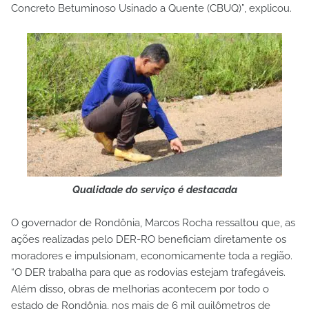
Concreto Betuminoso Usinado a Quente (CBUQ)”, explicou.
Qualidade do serviço é destacada
O governador de Rondônia, Marcos Rocha ressaltou que, as
ações realizadas pelo DER-RO beneficiam diretamente os
moradores e impulsionam, economicamente toda a região.
“O DER trabalha para que as rodovias estejam trafegáveis.
Além disso, obras de melhorias acontecem por todo o
estado de Rondônia, nos mais de 6 mil quilômetros de