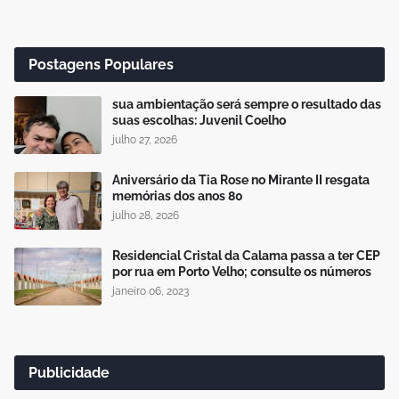
Postagens Populares
sua ambientação será sempre o resultado das
suas escolhas: Juvenil Coelho
julho 27, 2026
Aniversário da Tia Rose no Mirante II resgata
memórias dos anos 80
julho 28, 2026
Residencial Cristal da Calama passa a ter CEP
por rua em Porto Velho; consulte os números
janeiro 06, 2023
Publicidade