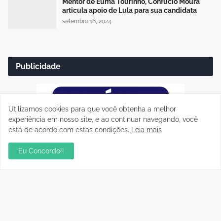
Mentor de Euma Tourinho, Confúcio Moura
articula apoio de Lula para sua candidata
setembro 16, 2024
Publicidade
Utilizamos cookies para que você obtenha a melhor
experiência em nosso site, e ao continuar navegando, você
está de acordo com estas condições.
Leia mais
Eu Concordo!!