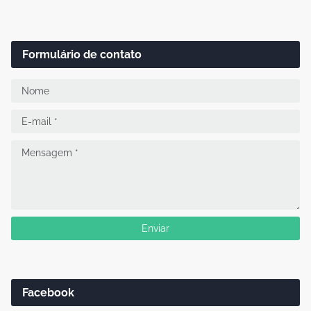
Formulário de contato
Facebook