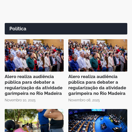
Política
Alero realiza audiência
Alero realiza audiência
pública para debater a
pública para debater a
regularização da atividade
regularização da atividade
garimpeira no Rio Madeira
garimpeira no Rio Madeira
Novembro 10, 2025
Novembro 08, 2025