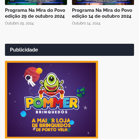
Programa Na Mira do Povo
Programa Na Mira do Povo
edição 29 de outubro 2024
edição 14 de outubro 2024
Outubro 29, 2024
Outubro 14, 2024
Publicidade