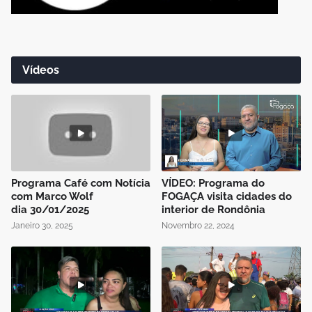
Vídeos
Programa Café com Notícia
VÍDEO: Programa do
com Marco Wolf
FOGAÇA visita cidades do
dia 30/01/2025
interior de Rondônia
Janeiro 30, 2025
Novembro 22, 2024