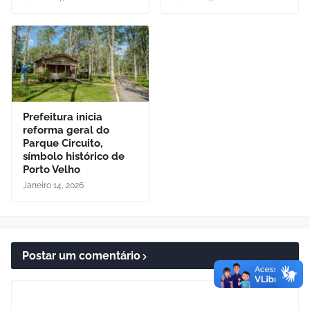
Prefeitura inicia
reforma geral do
Parque Circuito,
símbolo histórico de
Porto Velho
Janeiro 14, 2026
Postar um comentário