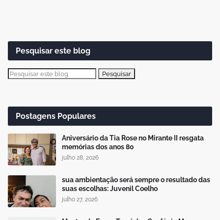
Pesquisar este blog
Postagens Populares
Aniversário da Tia Rose no Mirante II resgata
memórias dos anos 80
julho 28, 2026
sua ambientação será sempre o resultado das
suas escolhas: Juvenil Coelho
julho 27, 2026