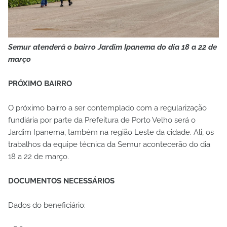
Semur atenderá o bairro Jardim Ipanema do dia 18 a 22 de
março
PRÓXIMO BAIRRO
O próximo bairro a ser contemplado com a regularização
fundiária por parte da Prefeitura de Porto Velho será o
Jardim Ipanema, também na região Leste da cidade. Ali, os
trabalhos da equipe técnica da Semur acontecerão do dia
18 a 22 de março.
DOCUMENTOS NECESSÁRIOS
Dados do beneficiário: