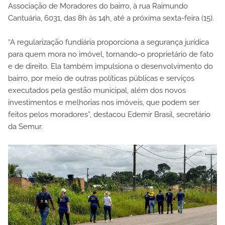
Associação de Moradores do bairro, à rua Raimundo
Cantuária, 6031, das 8h às 14h, até a próxima sexta-feira (15).
“A regularização fundiária proporciona a segurança jurídica
para quem mora no imóvel, tornando-o proprietário de fato
e de direito. Ela também impulsiona o desenvolvimento do
bairro, por meio de outras políticas públicas e serviços
executados pela gestão municipal, além dos novos
investimentos e melhorias nos imóveis, que podem ser
feitos pelos moradores”, destacou Edemir Brasil, secretário
da Semur.