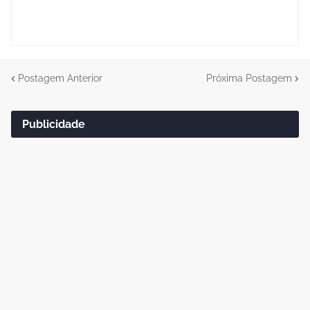
Postagem Anterior
Próxima Postagem
Publicidade