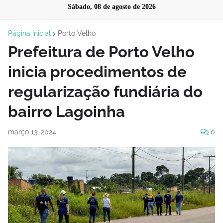
Sábado, 08 de agosto de 2026
Página inicial
Porto Velho
Prefeitura de Porto Velho
inicia procedimentos de
regularização fundiária do
bairro Lagoinha
março 13, 2024
0