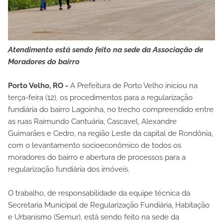
Atendimento está sendo feito na sede da Associação de
Moradores do bairro
Porto Velho, RO -
A Prefeitura de Porto Velho iniciou na
terça-feira (12), os procedimentos para a regularização
fundiária do bairro Lagoinha, no trecho compreendido entre
as ruas Raimundo Cantuária, Cascavel, Alexandre
Guimarães e Cedro, na região Leste da capital de Rondônia,
com o levantamento socioeconômico de todos os
moradores do bairro e abertura de processos para a
regularização fundiária dos imóveis.
O trabalho, de responsabilidade da equipe técnica da
Secretaria Municipal de Regularização Fundiária, Habitação
e Urbanismo (Semur), está sendo feito na sede da