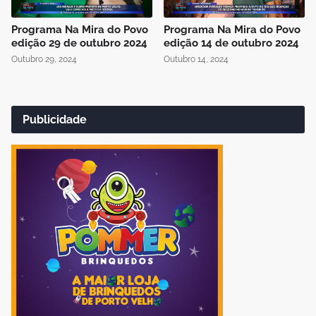
Programa Na Mira do Povo
Programa Na Mira do Povo
edição 29 de outubro 2024
edição 14 de outubro 2024
Outubro 29, 2024
Outubro 14, 2024
Publicidade