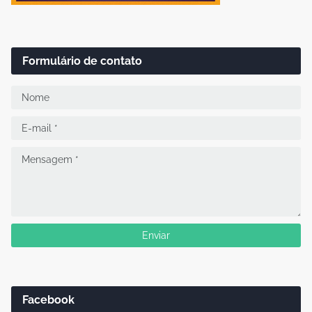
Formulário de contato
Facebook