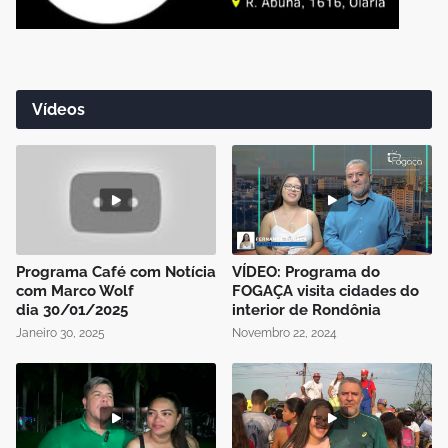
Vídeos
Programa Café com Notícia
VÍDEO: Programa do
com Marco Wolf
FOGAÇA visita cidades do
dia 30/01/2025
interior de Rondônia
Janeiro 30, 2025
Novembro 22, 2024