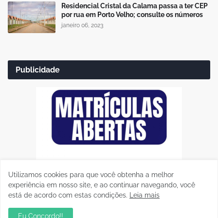
Residencial Cristal da Calama passa a ter CEP
por rua em Porto Velho; consulte os números
janeiro 06, 2023
Publicidade
Utilizamos cookies para que você obtenha a melhor
experiência em nosso site, e ao continuar navegando, você
está de acordo com estas condições.
Leia mais
Eu Concordo!!