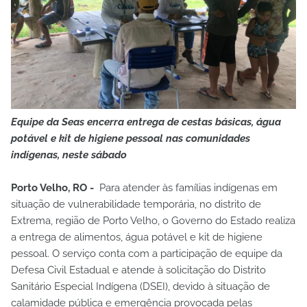
Equipe da Seas encerra entrega de cestas básicas, água
potável e kit de higiene pessoal nas comunidades
indígenas, neste sábado
Porto Velho, RO -
Para atender às famílias indígenas em
situação de vulnerabilidade temporária, no distrito de
Extrema, região de Porto Velho, o Governo do Estado realiza
a entrega de alimentos, água potável e kit de higiene
pessoal. O serviço conta com a participação de equipe da
Defesa Civil Estadual e atende à solicitação do Distrito
Sanitário Especial Indígena (DSEI), devido à situação de
calamidade pública e emergência provocada pelas