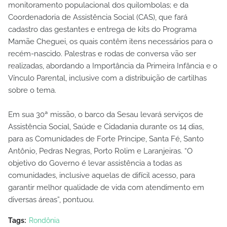
monitoramento populacional dos quilombolas; e da
Coordenadoria de Assistência Social (CAS), que fará
cadastro das gestantes e entrega de kits do Programa
Mamãe Cheguei, os quais contêm itens necessários para o
recém-nascido. Palestras e rodas de conversa vão ser
realizadas, abordando a Importância da Primeira Infância e o
Vínculo Parental, inclusive com a distribuição de cartilhas
sobre o tema.
Em sua 30ª missão, o barco da Sesau levará serviços de
Assistência Social, Saúde e Cidadania durante os 14 dias,
para as Comunidades de Forte Príncipe, Santa Fé, Santo
Antônio, Pedras Negras, Porto Rolim e Laranjeiras. “O
objetivo do Governo é levar assistência a todas as
comunidades, inclusive aquelas de difícil acesso, para
garantir melhor qualidade de vida com atendimento em
diversas áreas”, pontuou.
Tags:
Rondônia