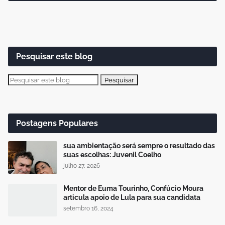
Pesquisar este blog
Postagens Populares
sua ambientação será sempre o resultado das
suas escolhas: Juvenil Coelho
julho 27, 2026
Mentor de Euma Tourinho, Confúcio Moura
articula apoio de Lula para sua candidata
setembro 16, 2024