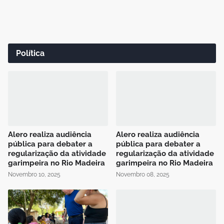
Política
Alero realiza audiência
Alero realiza audiência
pública para debater a
pública para debater a
regularização da atividade
regularização da atividade
garimpeira no Rio Madeira
garimpeira no Rio Madeira
Novembro 10, 2025
Novembro 08, 2025