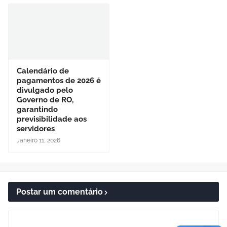
Calendário de
pagamentos de 2026 é
divulgado pelo
Governo de RO,
garantindo
previsibilidade aos
servidores
Janeiro 11, 2026
Postar um comentário