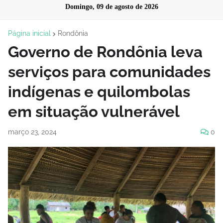
Domingo, 09 de agosto de 2026
Página inicial
Rondônia
Governo de Rondônia leva
serviços para comunidades
indígenas e quilombolas
em situação vulnerável
março 23, 2024
0