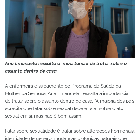
Ana Emanuela ressalta a importância de tratar sobre o
assunto dentro de casa
A enfermeira e subgerente do Programa de Saúde da
Mulher da Semusa, Ana Emanuela, ressalta a importância
de tratar sobre o assunto dentro de casa. “A maioria dos pais
acredita que falar sobre sexualidade é falar sobre o ato
sexual em si, mas não é bem assim.
Falar sobre sexualidade é tratar sobre alterações hormonais,
identidade de gênero, mudanças biológicas naturais que