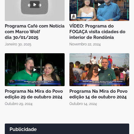
Programa Café com Notícia
VÍDEO: Programa do
com Marco Wolf
FOGAÇA visita cidades do
dia 30/01/2025
interior de Rondônia
Janeiro 30, 2025
Novembro 22, 2024
Programa Na Mira do Povo
Programa Na Mira do Povo
edição 29 de outubro 2024
edição 14 de outubro 2024
Outubro 29, 2024
Outubro 14, 2024
Publicidade