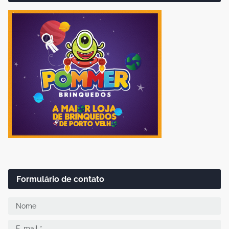
Formulário de contato