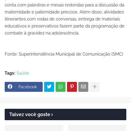
conta com palestras e mesas redondas para a discussão da
maternidade e paternidade precoce. Além disso, atividades
itinerantes com rodas de conversas, entrega de materiais
educativos e preservativos fazem parte da programação de
combate à gravidez na adolescência.
Fonte: Superintendência Municipal de Comunicação (SMC)
Tags:
Saúde
Facebook
Talvez você goste