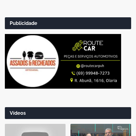
Publicidade
Vídeos