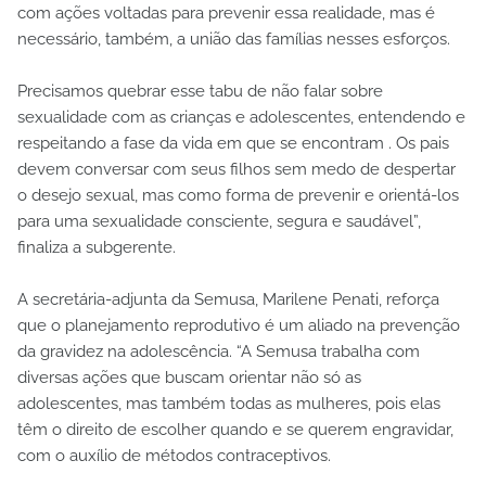
com ações voltadas para prevenir essa realidade, mas é
necessário, também, a união das famílias nesses esforços.
Precisamos quebrar esse tabu de não falar sobre
sexualidade com as crianças e adolescentes, entendendo e
respeitando a fase da vida em que se encontram . Os pais
devem conversar com seus filhos sem medo de despertar
o desejo sexual, mas como forma de prevenir e orientá-los
para uma sexualidade consciente, segura e saudável”,
finaliza a subgerente.
A secretária-adjunta da Semusa, Marilene Penati, reforça
que o planejamento reprodutivo é um aliado na prevenção
da gravidez na adolescência. “A Semusa trabalha com
diversas ações que buscam orientar não só as
adolescentes, mas também todas as mulheres, pois elas
têm o direito de escolher quando e se querem engravidar,
com o auxílio de métodos contraceptivos.