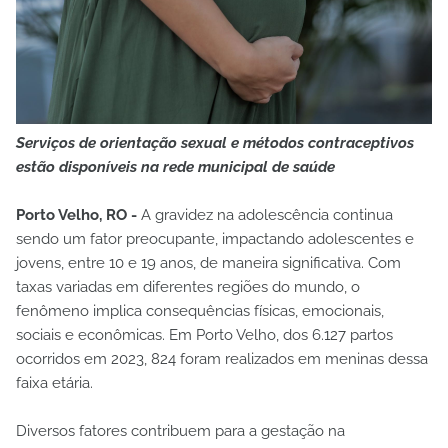
Serviços de orientação sexual e métodos contraceptivos
estão disponíveis na rede municipal de saúde
Porto Velho, RO -
A gravidez na adolescência continua
sendo um fator preocupante, impactando adolescentes e
jovens, entre 10 e 19 anos, de maneira significativa. Com
taxas variadas em diferentes regiões do mundo, o
fenômeno implica consequências físicas, emocionais,
sociais e econômicas. Em Porto Velho, dos 6.127 partos
ocorridos em 2023, 824 foram realizados em meninas dessa
faixa etária.
Diversos fatores contribuem para a gestação na