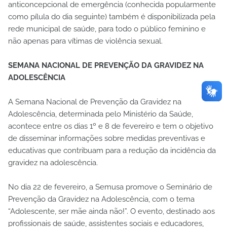
anticoncepcional de emergência (conhecida popularmente
como pílula do dia seguinte) também é disponibilizada pela
rede municipal de saúde, para todo o público feminino e
não apenas para vítimas de violência sexual.
SEMANA NACIONAL DE PREVENÇÃO DA GRAVIDEZ NA
ADOLESCÊNCIA
A Semana Nacional de Prevenção da Gravidez na
Adolescência, determinada pelo Ministério da Saúde,
acontece entre os dias 1º e 8 de fevereiro e tem o objetivo
de disseminar informações sobre medidas preventivas e
educativas que contribuam para a redução da incidência da
gravidez na adolescência.
No dia 22 de fevereiro, a Semusa promove o Seminário de
Prevenção da Gravidez na Adolescência, com o tema
“Adolescente, ser mãe ainda não!”. O evento, destinado aos
profissionais de saúde, assistentes sociais e educadores,