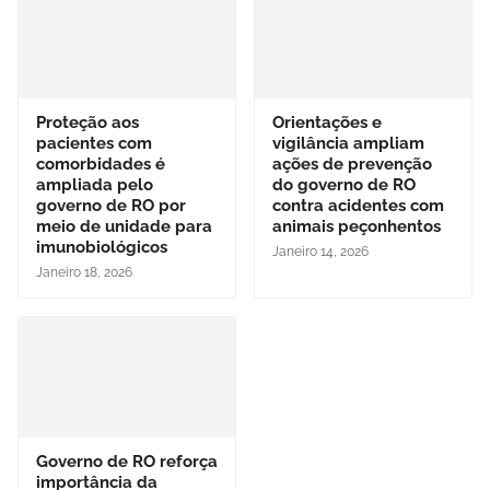
Proteção aos
Orientações e
pacientes com
vigilância ampliam
comorbidades é
ações de prevenção
ampliada pelo
do governo de RO
governo de RO por
contra acidentes com
meio de unidade para
animais peçonhentos
imunobiológicos
Janeiro 14, 2026
Janeiro 18, 2026
Governo de RO reforça
importância da