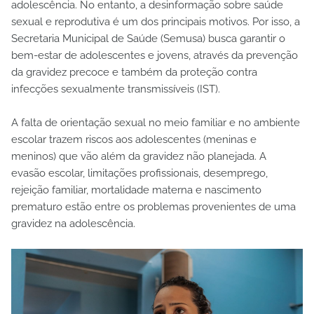
adolescência. No entanto, a desinformação sobre saúde
sexual e reprodutiva é um dos principais motivos. Por isso, a
Secretaria Municipal de Saúde (Semusa) busca garantir o
bem-estar de adolescentes e jovens, através da prevenção
da gravidez precoce e também da proteção contra
infecções sexualmente transmissíveis (IST).
A falta de orientação sexual no meio familiar e no ambiente
escolar trazem riscos aos adolescentes (meninas e
meninos) que vão além da gravidez não planejada. A
evasão escolar, limitações profissionais, desemprego,
rejeição familiar, mortalidade materna e nascimento
prematuro estão entre os problemas provenientes de uma
gravidez na adolescência.