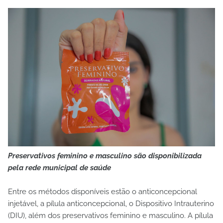
Preservativos feminino e masculino são disponibilizada
pela rede municipal de saúde
Entre os métodos disponíveis estão o anticoncepcional
injetável, a pílula anticoncepcional, o Dispositivo Intrauterino
(DIU), além dos preservativos feminino e masculino. A pílula