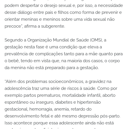
podem despertar o desejo sexual e, por isso, a necessidade
desse diálogo entre pais e filhos como forma de prevenir e
orientar meninas e meninos sobre uma vida sexual não
precoce”, afirma a subgerente.
Segundo a Organização Mundial de Saúde (OMS), a
gestação nesta fase é uma condição que eleva a
prevalência de complicações tanto para a mãe quanto para
o bebê, tendo em vista que, na maioria dos casos, o corpo
da menina não está preparado para a gestação.
“Além dos problemas socioeconômicos, a gravidez na
adolescência traz uma série de riscos à saúde. Como por
exemplo partos prematuros, mortalidade infantil, aborto
espontâneo ou inseguro, diabetes e hipertensão
gestacional, hemorragia, anemia, retardo do
desenvolvimento fetal e até mesmo depressão pós-parto.
Isso acontece porque essa adolescente ainda não está