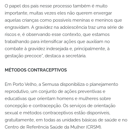
O papel dos pais nesse processo também é muito
importante, muitas vezes eles não querem enxergar
aquelas crianças como possíveis meninas e meninos que
engravidam. A gravidez na adolescência traz uma série de
riscos e, é observando esse contexto, que estamos
trabalhando para intensificar ações que auxiliam no
combate à gravidez indesejada e, principalmente, à
gestação precoce”, destaca a secretária.
MÉTODOS CONTRACEPTIVOS
Em Porto Velho, a Semusa disponibiliza o planejamento
reprodutivo, um conjunto de ações preventivas e
educativas que orientam homens e mulheres sobre
concepção e contracepção. Os serviços de orientação
sexual e métodos contraceptivos estão disponíveis,
gratuitamente, em todas as unidades básicas de saúde e no
Centro de Referência Saúde da Mulher (CRSM).