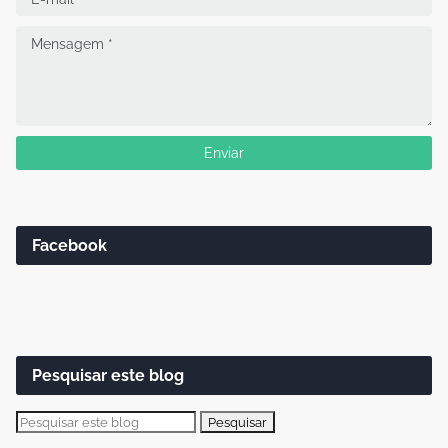
Facebook
Pesquisar este blog