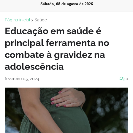
Sábado, 08 de agosto de 2026
Página inicial
Saúde
Educação em saúde é
principal ferramenta no
combate à gravidez na
adolescência
fevereiro 05, 2024
0