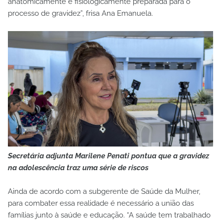
anatomicamente e fisiologicamente preparada para o
processo de gravidez”, frisa Ana Emanuela.
Secretária adjunta Marilene Penati pontua que a gravidez
na adolescência traz uma série de riscos
Ainda de acordo com a subgerente de Saúde da Mulher,
para combater essa realidade é necessário a união das
famílias junto à saúde e educação. “A saúde tem trabalhado