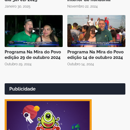
Janeiro 30, 2025
Novembro 22, 2024
Programa Na Mira do Povo
Programa Na Mira do Povo
edição 29 de outubro 2024
edição 14 de outubro 2024
Outubro 29, 2024
Outubro 14, 2024
Publicidade