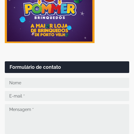
Formulário de contato