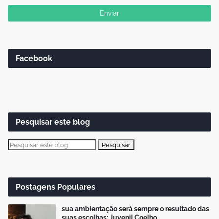
Facebook
Pesquisar este blog
Postagens Populares
sua ambientação será sempre o resultado das
suas escolhas: Juvenil Coelho