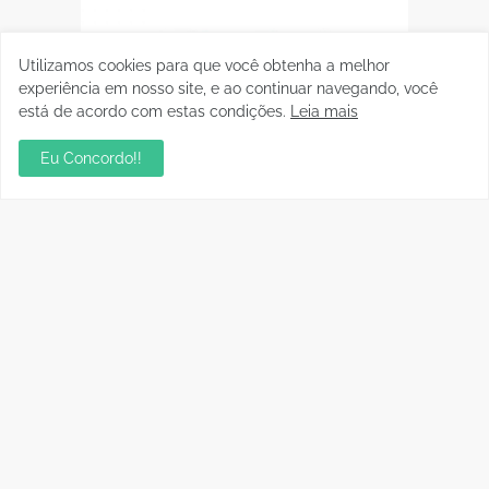
Utilizamos cookies para que você obtenha a melhor
experiência em nosso site, e ao continuar navegando, você
está de acordo com estas condições.
Leia mais
Eu Concordo!!
Postagens Populares