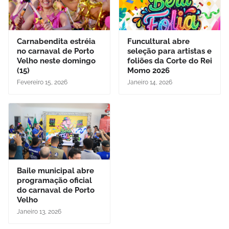
Carnabendita estréia
Funcultural abre
no carnaval de Porto
seleção para artistas e
Velho neste domingo
foliões da Corte do Rei
(15)
Momo 2026
Fevereiro 15, 2026
Janeiro 14, 2026
Baile municipal abre
programação oficial
do carnaval de Porto
Velho
Janeiro 13, 2026