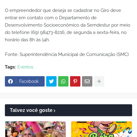
O empreendedor que deseja se cadastrar no Giro deve
entrar em contato com o Departamento de
Desenvolvimento Socioeconômico da Semdestur por meio
do telefone (69) 98473-8216, de segunda a sexta-feira, no
horário das 8h às 14h.
Fonte: Superintendência Municipal de Comunicação (SMC)
Tags:
Eventos
Facebook
Talvez você goste