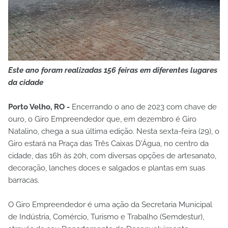
Este ano foram realizadas 156 feiras em diferentes lugares
da cidade
Porto Velho, RO -
Encerrando o ano de 2023 com chave de
ouro, o Giro Empreendedor que, em dezembro é Giro
Natalino, chega a sua última edição. Nesta sexta-feira (29), o
Giro estará na Praça das Três Caixas D'Água, no centro da
cidade, das 16h às 20h, com diversas opções de artesanato,
decoração, lanches doces e salgados e plantas em suas
barracas.
O Giro Empreendedor é uma ação da Secretaria Municipal
de Indústria, Comércio, Turismo e Trabalho (Semdestur),