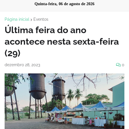
Quinta-feira, 06 de agosto de 2026
Página inicial
Eventos
Última feira do ano
acontece nesta sexta-feira
(29)
dezembro 28, 2023
0