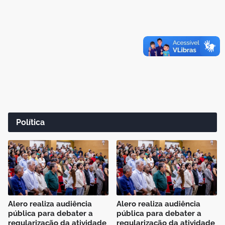
Política
Alero realiza audiência
Alero realiza audiência
pública para debater a
pública para debater a
regularização da atividade
regularização da atividade