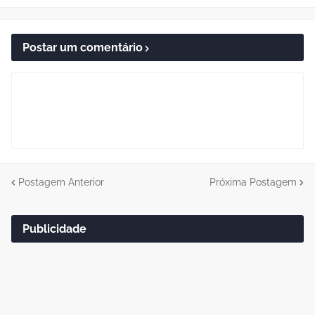
Postar um comentário
Postagem Anterior
Próxima Postagem
Publicidade