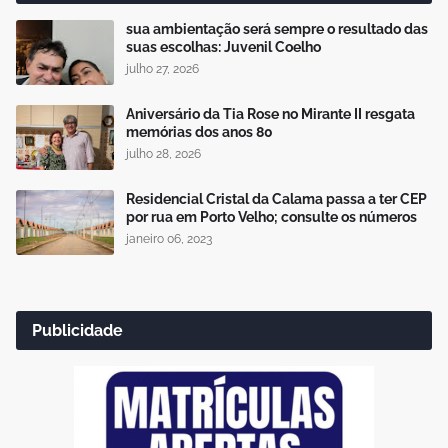
sua ambientação será sempre o resultado das
suas escolhas: Juvenil Coelho
julho 27, 2026
Aniversário da Tia Rose no Mirante II resgata
memórias dos anos 80
julho 28, 2026
Residencial Cristal da Calama passa a ter CEP
por rua em Porto Velho; consulte os números
janeiro 06, 2023
Publicidade