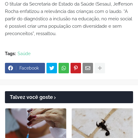
O titular da Secretaria de Estado da Saúde (Sesau), Jefferson
Rocha enfatizou a relevância das crianças com o laudo. “A
partir do diagnóstico a inclusão na educação, no meio social
é possível criar uma população com diversidade e sem
preconceitos”, ressaltou.
Tags:
Saúde
Facebook
Talvez você goste