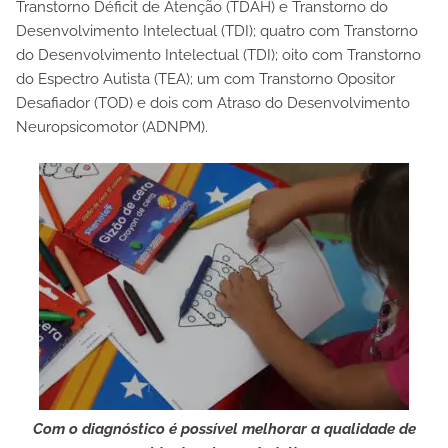
Transtorno Déficit de Atenção (TDAH) e Transtorno do
Desenvolvimento Intelectual (TDI); quatro com Transtorno
do Desenvolvimento Intelectual (TDI); oito com Transtorno
do Espectro Autista (TEA); um com Transtorno Opositor
Desafiador (TOD) e dois com Atraso do Desenvolvimento
Neuropsicomotor (ADNPM).
Com o diagnóstico é possível melhorar a qualidade de