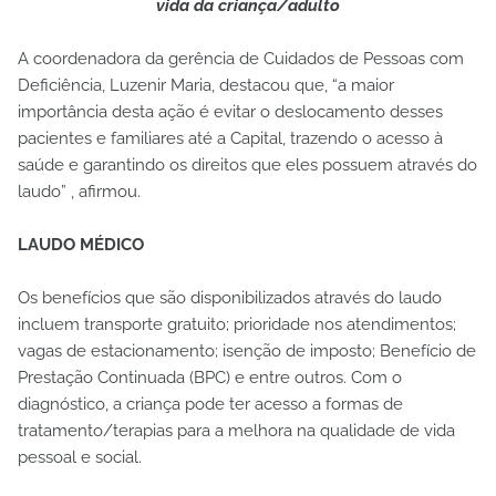
vida da criança/adulto
A coordenadora da gerência de Cuidados de Pessoas com
Deficiência, Luzenir Maria, destacou que, “a maior
importância desta ação é evitar o deslocamento desses
pacientes e familiares até a Capital, trazendo o acesso à
saúde e garantindo os direitos que eles possuem através do
laudo” , afirmou.
LAUDO MÉDICO
Os benefícios que são disponibilizados através do laudo
incluem transporte gratuito; prioridade nos atendimentos;
vagas de estacionamento; isenção de imposto; Benefício de
Prestação Continuada (BPC) e entre outros. Com o
diagnóstico, a criança pode ter acesso a formas de
tratamento/terapias para a melhora na qualidade de vida
pessoal e social.