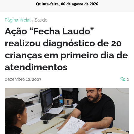
Quinta-feira, 06 de agosto de 2026
Página inicial
Saúde
Ação “Fecha Laudo”
realizou diagnóstico de 20
crianças em primeiro dia de
atendimentos
dezembro 12, 2023
0