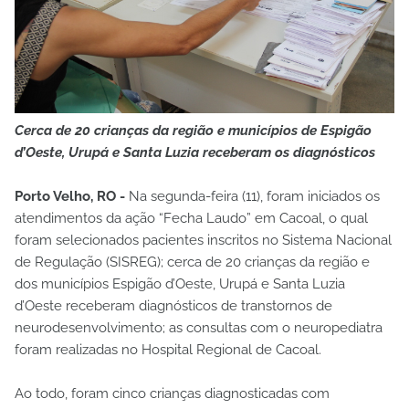
Cerca de 20 crianças da região e municípios de Espigão
d’Oeste, Urupá e Santa Luzia receberam os diagnósticos
Porto Velho, RO -
Na segunda-feira (11), foram iniciados os
atendimentos da ação “Fecha Laudo” em Cacoal, o qual
foram selecionados pacientes inscritos no Sistema Nacional
de Regulação (SISREG); cerca de 20 crianças da região e
dos municípios Espigão d’Oeste, Urupá e Santa Luzia
d’Oeste receberam diagnósticos de transtornos de
neurodesenvolvimento; as consultas com o neuropediatra
foram realizadas no Hospital Regional de Cacoal.
Ao todo, foram cinco crianças diagnosticadas com