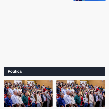
Política