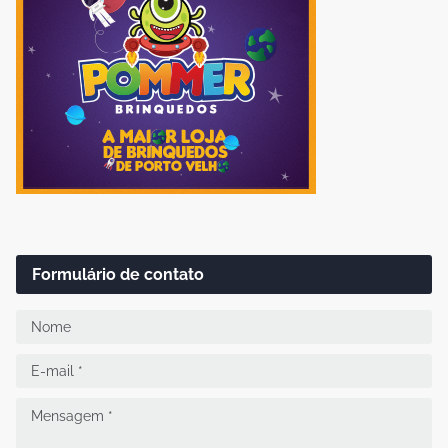
Formulário de contato