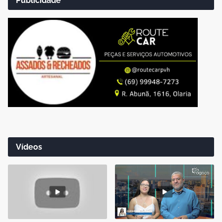
Publicidade
Vídeos