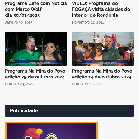
Programa Café com Notícia
VÍDEO: Programa do
com Marco Wolf
FOGAÇA visita cidades do
dia 30/01/2025
interior de Rondônia
Janeiro 30, 2025
Novembro 22, 2024
Programa Na Mira do Povo
Programa Na Mira do Povo
edição 29 de outubro 2024
edição 14 de outubro 2024
Outubro 29, 2024
Outubro 14, 2024
Publicidade