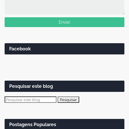
Facebook
Pesquisar este blog
Postagens Populares