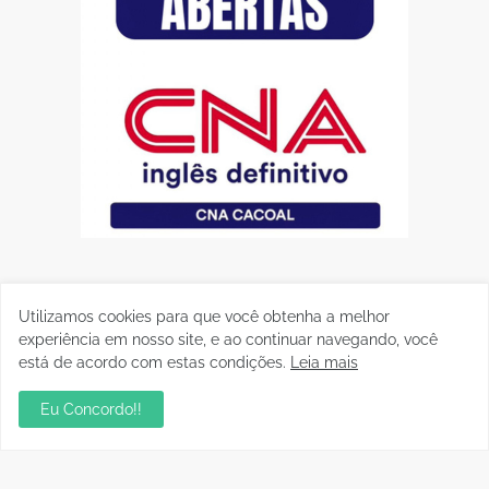
Utilizamos cookies para que você obtenha a melhor
experiência em nosso site, e ao continuar navegando, você
está de acordo com estas condições.
Leia mais
Eu Concordo!!