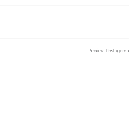
Próxima Postagem