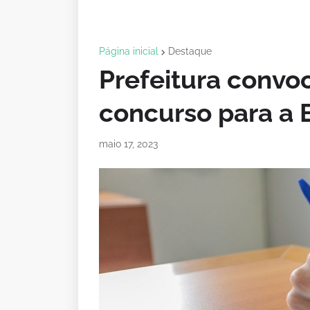
Página inicial
Destaque
Prefeitura convo
concurso para a 
maio 17, 2023