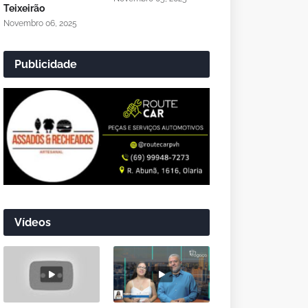
Teixeirão
Novembro 06, 2025
Publicidade
Vídeos