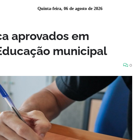
Quinta-feira, 06 de agosto de 2026
ca aprovados em
Educação municipal
0