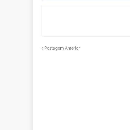
Postagem Anterior