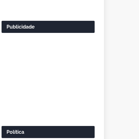
Publicidade
Política