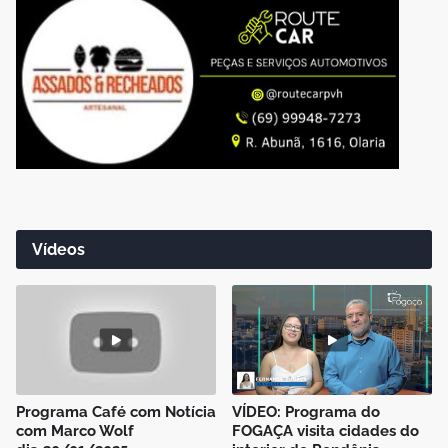
Vídeos
Programa Café com Notícia
VÍDEO: Programa do
com Marco Wolf
FOGAÇA visita cidades do