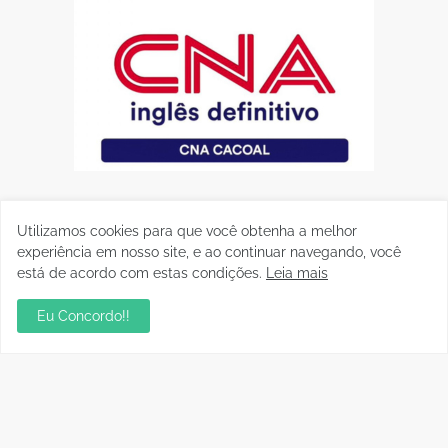
Utilizamos cookies para que você obtenha a melhor
experiência em nosso site, e ao continuar navegando, você
está de acordo com estas condições.
Leia mais
Eu Concordo!!
Postagens Populares