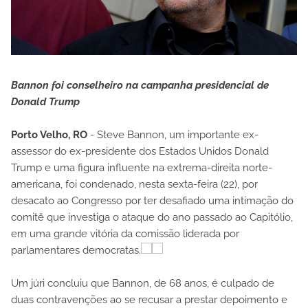
Bannon foi conselheiro na campanha presidencial de
Donald Trump
Porto Velho, RO
- Steve Bannon, um importante ex-
assessor do ex-presidente dos Estados Unidos Donald
Trump e uma figura influente na extrema-direita norte-
americana, foi condenado, nesta sexta-feira (22), por
desacato ao Congresso por ter desafiado uma intimação do
comitê que investiga o ataque do ano passado ao Capitólio,
em uma grande vitória da comissão liderada por
parlamentares democratas.
Um júri concluiu que Bannon, de 68 anos, é culpado de
duas contravenções ao se recusar a prestar depoimento e