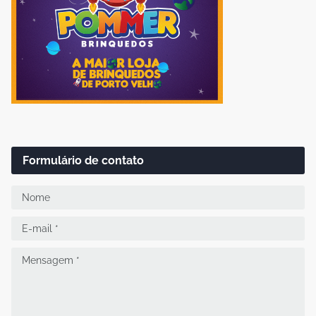
Formulário de contato