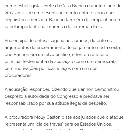
como estrategista-chefe da Casa Branca durante o ano de
2017, antes de um desentendimento entre os dois que
depois foi remediado. Bannon também desempenhou um
papel importante na imprensa de extrema-direita.
Sua equipe de defesa sugeriu aos jurados, durante os
argumentos de encerramento do julgamento nesta sexta,
que Bannon era um alvo político, e tentou retratar a
principal testemunha da acusação como um democrata
com motivações políticas e laços com um dos
procuradores.
A acusação respondeu dizendo que Bannon demonstrou
desprezo à autoridade do Congresso e precisava ser
responsabilizado por sua atitude ilegal de despeito.
A procuradora Molly Gaston disse aos jurados que o ataque
representa um "dia de trevas" para os Estados Unidos,