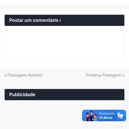
Postar um comentário
Postagem Anterior
Próxima Postagem
Publicidade