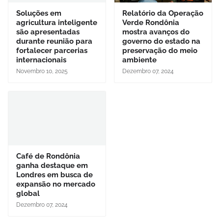
Soluções em
Relatório da Operação
agricultura inteligente
Verde Rondônia
são apresentadas
mostra avanços do
durante reunião para
governo do estado na
fortalecer parcerias
preservação do meio
internacionais
ambiente
Novembro 10, 2025
Dezembro 07, 2024
Café de Rondônia
ganha destaque em
Londres em busca de
expansão no mercado
global
Dezembro 07, 2024