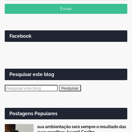
Facebook
Pesquisar este blog
Postagens Populares
sua ambientação será sempre o resultado das
suas escolhas: Juvenil Coelho