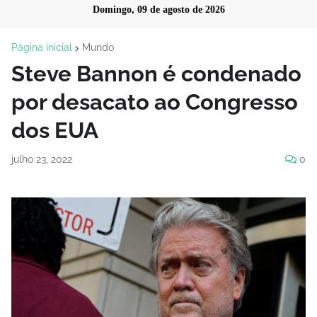
Domingo, 09 de agosto de 2026
Página inicial
Mundo
Steve Bannon é condenado
por desacato ao Congresso
dos EUA
julho 23, 2022
0