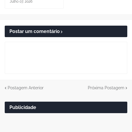
Julho 07, 2026
Postar um comentário
Postagem Anterior
Próxima Postagem
Publicidade