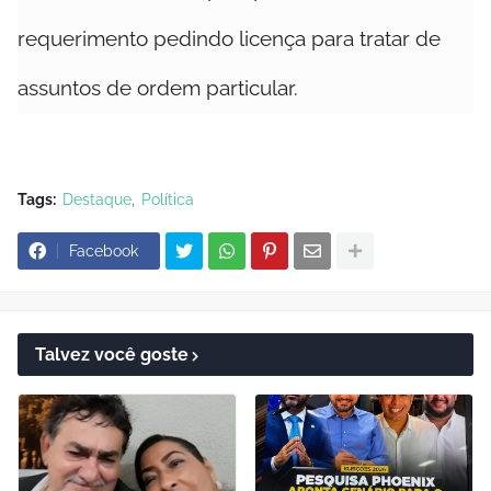
requerimento pedindo licença para tratar de
assuntos de ordem particular.
Tags:
Destaque
Política
Facebook
Talvez você goste