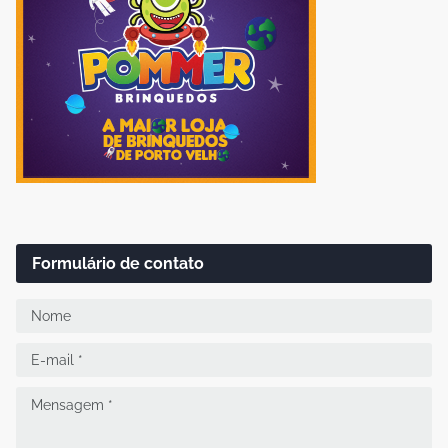
Formulário de contato