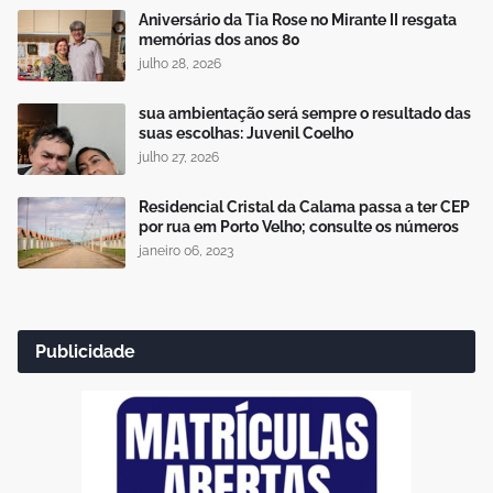
Aniversário da Tia Rose no Mirante II resgata
memórias dos anos 80
julho 28, 2026
sua ambientação será sempre o resultado das
suas escolhas: Juvenil Coelho
julho 27, 2026
Residencial Cristal da Calama passa a ter CEP
por rua em Porto Velho; consulte os números
janeiro 06, 2023
Publicidade