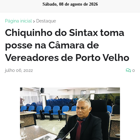
Sábado, 08 de agosto de 2026
Página inicial
Destaque
Chiquinho do Sintax toma
posse na Câmara de
Vereadores de Porto Velho
julho 06, 2022
0