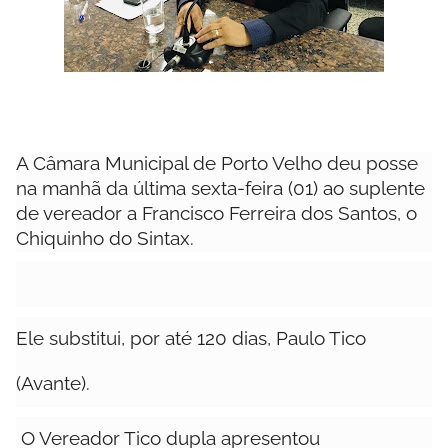
A Câmara Municipal de Porto Velho deu posse
na manhã da última sexta-feira (01) ao suplente
de vereador a Francisco Ferreira dos Santos, o
Chiquinho do Sintax.
Ele substitui, por até 120 dias, Paulo Tico
(Avante).
O Vereador Tico dupla apresentou