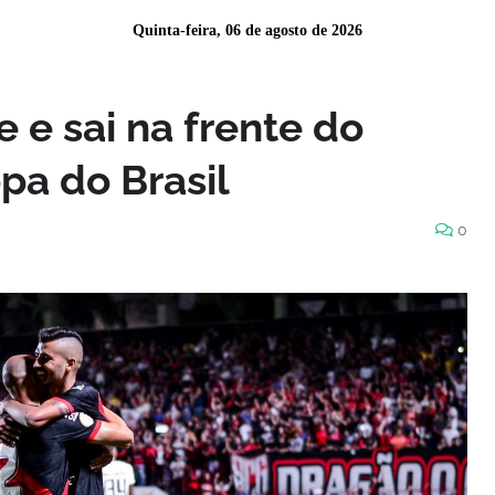
Quinta-feira, 06 de agosto de 2026
 e sai na frente do
pa do Brasil
0