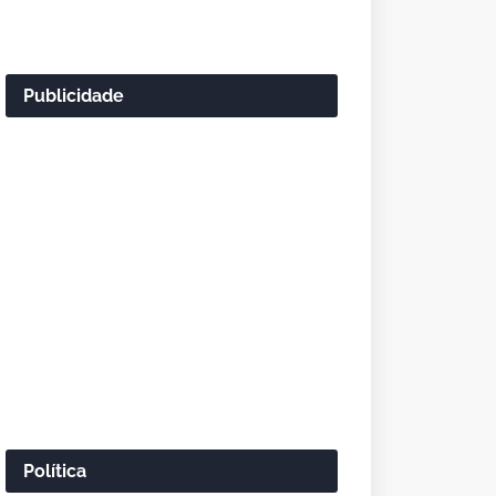
Publicidade
Política