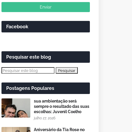
Facebook
Pesquisar este blog
Postagens Populares
sua ambientação será
sempre o resultado das suas
escolhas: Juvenil Coelho
julho 27, 2026
Aniversário da Tia Rose no