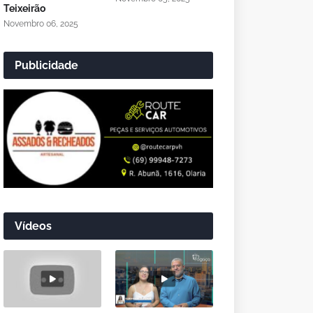
Teixeirão
Novembro 06, 2025
Publicidade
Vídeos