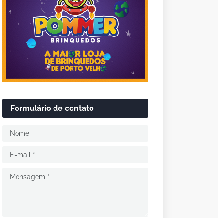
Formulário de contato