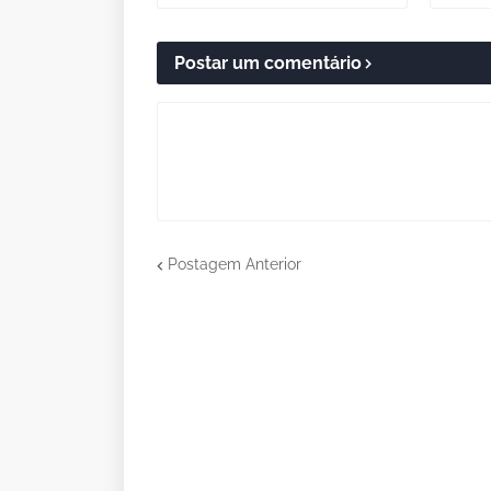
Postar um comentário
Postagem Anterior