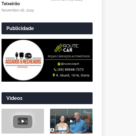
Teixeirão
Novembro 06, 2025
Publicidade
Vídeos