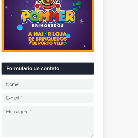
Formulário de contato