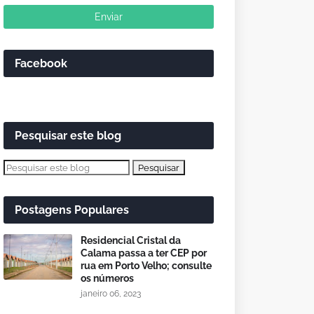
Facebook
Pesquisar este blog
Postagens Populares
Residencial Cristal da
Calama passa a ter CEP por
rua em Porto Velho; consulte
os números
janeiro 06, 2023