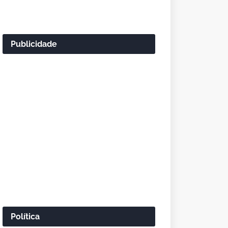
Publicidade
Política