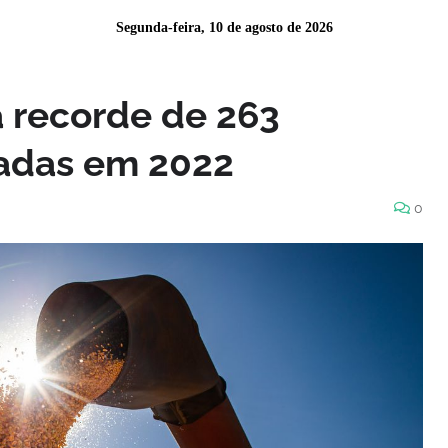
Segunda-feira, 10 de agosto de 2026
a recorde de 263
ladas em 2022
0