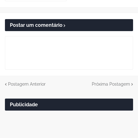
Postar um comentário
Postagem Anterior
Próxima Postagem
Publicidade