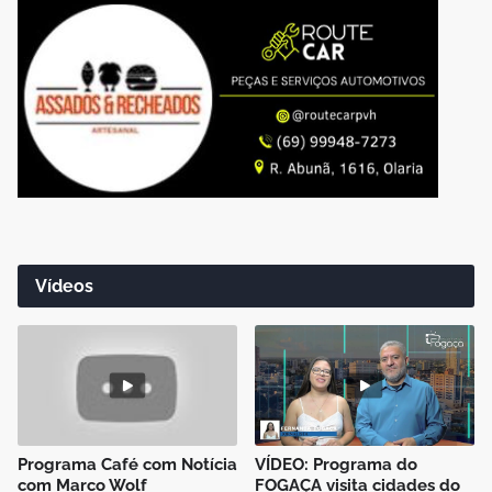
Vídeos
Programa Café com Notícia
VÍDEO: Programa do
com Marco Wolf
FOGAÇA visita cidades do