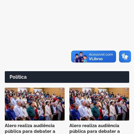
Política
Alero realiza audiência
Alero realiza audiência
pública para debater a
pública para debater a