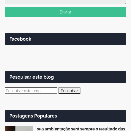
Facebook
Pesquisar este blog
Postagens Populares
sua ambientação será sempre o resultado das