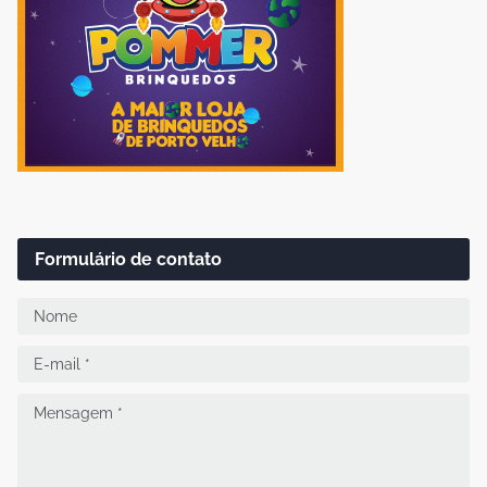
Formulário de contato