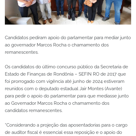
Candidatos pediram apoio do parlamentar para mediar junto
ao governador Marcos Rocha o chamamento dos
remanescentes.
Os candidatos do último concurso público da Secretaria de
Estado de Finanças de Rondônia – SEFIN RO de 2017 que
foi prorrogado com vigência até junho de 2024 estiveram
reunidos com o deputado estadual Jair Montes (Avante)
para pedir o apoio do parlamentar para que mediasse junto
ao Governador Marcos Rocha o chamamento dos
candidatos remanescentes.
“Considerando a projeção das aposentadorias para o cargo
de auditor fiscal é essencial essa reposição e o apoio do