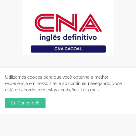
Utilizamos cookies para que você obtenha a melhor
experiência em nosso site, e ao continuar navegando, você
está de acordo com estas condições.
Leia mais
Eu Concordo!!
Postagens Populares