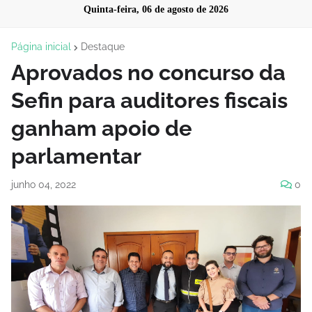
Quinta-feira, 06 de agosto de 2026
Página inicial
Destaque
Aprovados no concurso da
Sefin para auditores fiscais
ganham apoio de
parlamentar
junho 04, 2022
0