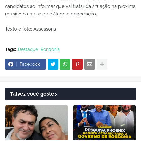
candidatos ao informar que vai tratar da situação na próxima
reunião da mesa de diálogo e negociação.
Texto e foto: Assessoria
Tags:
Destaque
Rondônia
Facebook
Talvez você goste