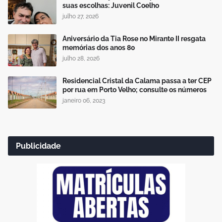
suas escolhas: Juvenil Coelho
julho 27, 2026
Aniversário da Tia Rose no Mirante II resgata
memórias dos anos 80
julho 28, 2026
Residencial Cristal da Calama passa a ter CEP
por rua em Porto Velho; consulte os números
janeiro 06, 2023
Publicidade