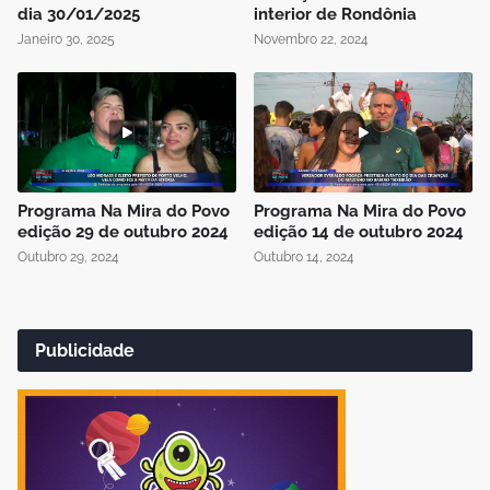
dia 30/01/2025
interior de Rondônia
Janeiro 30, 2025
Novembro 22, 2024
Programa Na Mira do Povo
Programa Na Mira do Povo
edição 29 de outubro 2024
edição 14 de outubro 2024
Outubro 29, 2024
Outubro 14, 2024
Publicidade