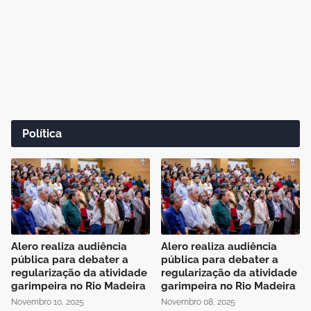
Política
Alero realiza audiência
Alero realiza audiência
pública para debater a
pública para debater a
regularização da atividade
regularização da atividade
garimpeira no Rio Madeira
garimpeira no Rio Madeira
Novembro 10, 2025
Novembro 08, 2025