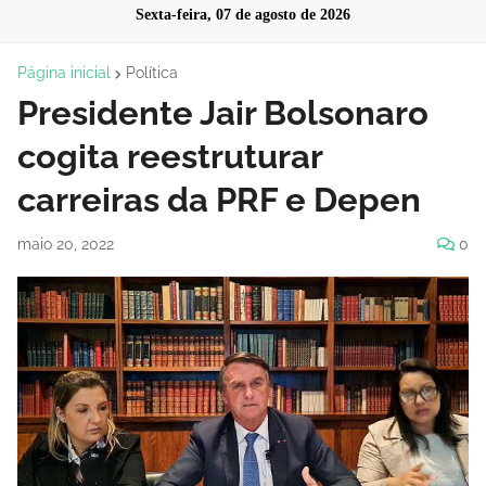
Sexta-feira, 07 de agosto de 2026
Página inicial
Política
Presidente Jair Bolsonaro
cogita reestruturar
carreiras da PRF e Depen
maio 20, 2022
0