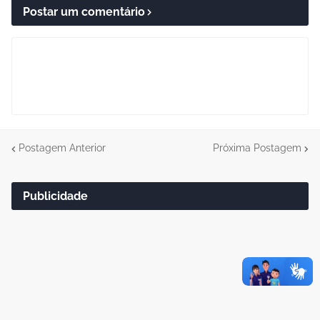
Postar um comentário
Postagem Anterior
Próxima Postagem
Publicidade