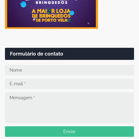
Formulário de contato