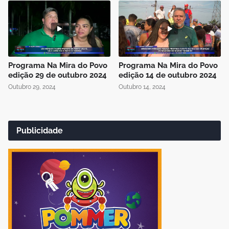
Programa Na Mira do Povo
Programa Na Mira do Povo
edição 29 de outubro 2024
edição 14 de outubro 2024
Outubro 29, 2024
Outubro 14, 2024
Publicidade