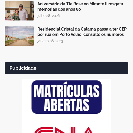
Aniversário da Tia Rose no Mirante II resgata
memórias dos anos 80
julho 28, 2026
Residencial Cristal da Calama passa a ter CEP
por rua em Porto Velho; consulte os números
janeiro 06, 2023
Publicidade