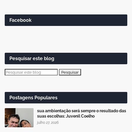
Facebook
Pesquisar este blog
Postagens Populares
sua ambientação será sempre o resultado das
suas escolhas: Juvenil Coelho
julho 27, 2026