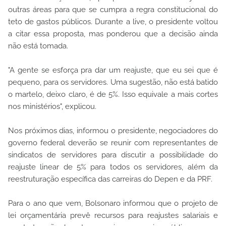
outras áreas para que se cumpra a regra constitucional do
teto de gastos públicos. Durante a live, o presidente voltou
a citar essa proposta, mas ponderou que a decisão ainda
não está tomada.
"A gente se esforça pra dar um reajuste, que eu sei que é
pequeno, para os servidores. Uma sugestão, não está batido
o martelo, deixo claro, é de 5%. Isso equivale a mais cortes
nos ministérios", explicou.
Nos próximos dias, informou o presidente, negociadores do
governo federal deverão se reunir com representantes de
sindicatos de servidores para discutir a possibilidade do
reajuste linear de 5% para todos os servidores, além da
reestruturação específica das carreiras do Depen e da PRF.
Para o ano que vem, Bolsonaro informou que o projeto de
lei orçamentária prevê recursos para reajustes salariais e