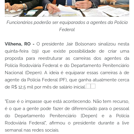
Funcionários poderão ser equiparados a agentes da Polícia
Federal
Vilhena, RO -
O presidente Jair Bolsonaro sinalizou nesta
quinta-feira (19) que existe possibilidade de criar uma
proposta para reestruturar as carreiras dos agentes da
Polícia Rodoviária Federal e do Departamento Penitenciário
Nacional (Depen). A ideia é equiparar essas carreiras à de
agente da Polícia Federal (PF), que ganha atualmente cerca
de R$ 12,5 mil por mês de salário inicial.
"Esse é o impasse que está acontecendo. Não tem recurso,
é o que a gente pode fazer de diferenciado para o pessoal
do Departamento Penitenciário [Depen] e a Polícia
Rodoviária Federal", afirmou o presidente durante a live
semanal nas redes sociais.