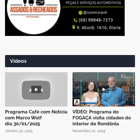
Vídeos
Programa Café com Notícia
VÍDEO: Programa do
com Marco Wolf
FOGAÇA visita cidades do
dia 30/01/2025
interior de Rondônia
Janeiro 30, 2025
Novembro 22, 2024