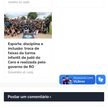
Janeiro 07, 2026
Esporte, disciplina e
inclusão: troca de
faixas da turma
infantil de judô do
Cero é realizada pelo
governo de RO
Dezembro 16, 2025
Postar um comentário