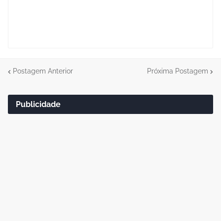
Postagem Anterior
Próxima Postagem
Publicidade