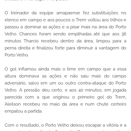
O treinador da equipe amapaense fez substituições no
elenco em campo e aos poucos o Trem voltou aos trilhos e
passou a dominar as ações e a pisar mais na área do Porto
Velho. Chances foram sendo empilhadas até que aos 36
minutos Tharcio recebeu dentro da área, limpou para a
perna direita e finalizou forte para diminuir a vantagem do
Porto Velho.
O gol inflamou ainda mais o time em campo que a essa
altura dominava as ações e não saiu mais do campo
adversário, salvo em um ou outro contra-ataque do Porto
Velho. A pressão deu certo, e aos 40 minutos, em jogada
parecida com a que originou o primeiro gol do Trem,
Aleilson recebeu no maio da área e num chute certeiro
empatou a partida.
Com o resultado, o Porto Velho deixou escapar a vitória e a