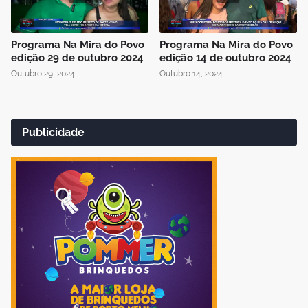
Programa Na Mira do Povo
Programa Na Mira do Povo
edição 29 de outubro 2024
edição 14 de outubro 2024
Outubro 29, 2024
Outubro 14, 2024
Publicidade