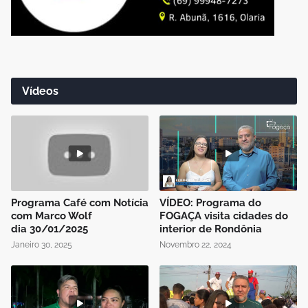
Vídeos
Programa Café com Notícia
VÍDEO: Programa do
com Marco Wolf
FOGAÇA visita cidades do
dia 30/01/2025
interior de Rondônia
Janeiro 30, 2025
Novembro 22, 2024