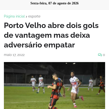
Sexta-feira, 07 de agosto de 2026
Página inicial
esporte
Porto Velho abre dois gols
de vantagem mas deixa
adversário empatar
maio 17, 2022
0