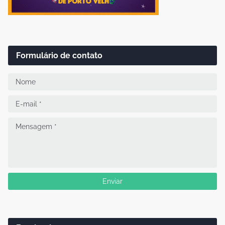
Formulário de contato