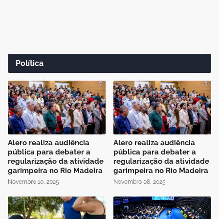
Política
Alero realiza audiência
Alero realiza audiência
pública para debater a
pública para debater a
regularização da atividade
regularização da atividade
garimpeira no Rio Madeira
garimpeira no Rio Madeira
Novembro 10, 2025
Novembro 08, 2025