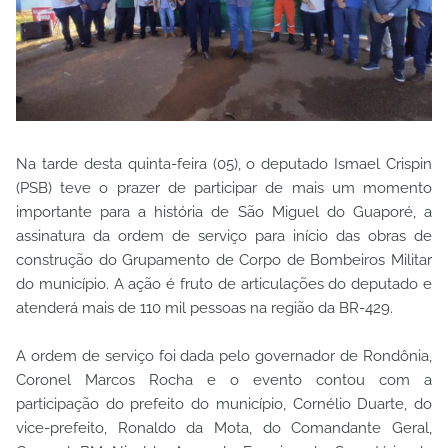
Na tarde desta quinta-feira (05), o deputado Ismael Crispin
(PSB) teve o prazer de participar de mais um momento
importante para a história de São Miguel do Guaporé, a
assinatura da ordem de serviço para início das obras de
construção do Grupamento de Corpo de Bombeiros Militar
do município. A ação é fruto de articulações do deputado e
atenderá mais de 110 mil pessoas na região da BR-429.
A ordem de serviço foi dada pelo governador de Rondônia,
Coronel Marcos Rocha e o evento contou com a
participação do prefeito do município, Cornélio Duarte, do
vice-prefeito, Ronaldo da Mota, do Comandante Geral,