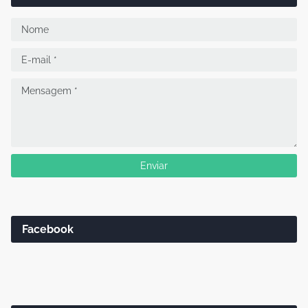
Facebook