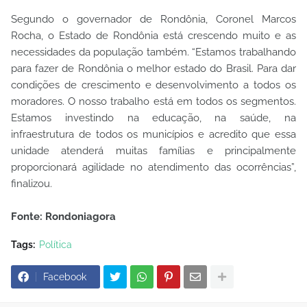
Segundo o governador de Rondônia, Coronel Marcos
Rocha, o Estado de Rondônia está crescendo muito e as
necessidades da população também. “Estamos trabalhando
para fazer de Rondônia o melhor estado do Brasil. Para dar
condições de crescimento e desenvolvimento a todos os
moradores. O nosso trabalho está em todos os segmentos.
Estamos investindo na educação, na saúde, na
infraestrutura de todos os municípios e acredito que essa
unidade atenderá muitas famílias e principalmente
proporcionará agilidade no atendimento das ocorrências”,
finalizou.
Fonte: Rondoniagora
Tags:
Política
Facebook