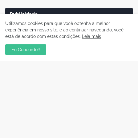
Publicidade
Utilizamos cookies para que você obtenha a melhor
experiência em nosso site, e ao continuar navegando, você
está de acordo com estas condições.
Leia mais
Eu Concordo!!