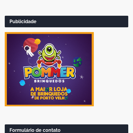
Publicidade
Formulário de contato