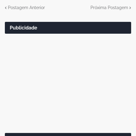
Postagem Anterior
Próxima Postagem
Publicidade