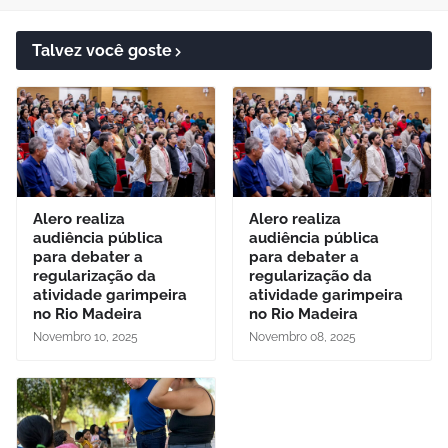
Talvez você goste
Alero realiza
Alero realiza
audiência pública
audiência pública
para debater a
para debater a
regularização da
regularização da
atividade garimpeira
atividade garimpeira
no Rio Madeira
no Rio Madeira
Novembro 10, 2025
Novembro 08, 2025