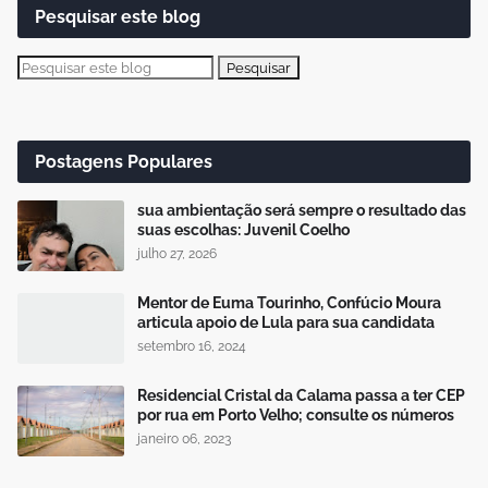
Pesquisar este blog
Postagens Populares
sua ambientação será sempre o resultado das
suas escolhas: Juvenil Coelho
julho 27, 2026
Mentor de Euma Tourinho, Confúcio Moura
articula apoio de Lula para sua candidata
setembro 16, 2024
Residencial Cristal da Calama passa a ter CEP
por rua em Porto Velho; consulte os números
janeiro 06, 2023