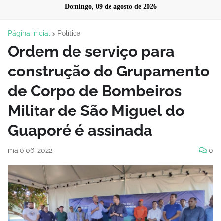
Domingo, 09 de agosto de 2026
Página inicial
Política
Ordem de serviço para
construção do Grupamento
de Corpo de Bombeiros
Militar de São Miguel do
Guaporé é assinada
maio 06, 2022
0