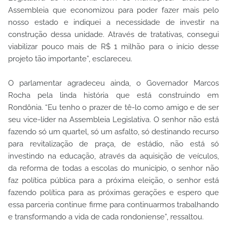
Assembleia que economizou para poder fazer mais pelo
nosso estado e indiquei a necessidade de investir na
construção dessa unidade. Através de tratativas, consegui
viabilizar pouco mais de R$ 1 milhão para o início desse
projeto tão importante”, esclareceu.
O parlamentar agradeceu ainda, o Governador Marcos
Rocha pela linda história que está construindo em
Rondônia. “Eu tenho o prazer de tê-lo como amigo e de ser
seu vice-líder na Assembleia Legislativa. O senhor não está
fazendo só um quartel, só um asfalto, só destinando recurso
para revitalização de praça, de estádio, não está só
investindo na educação, através da aquisição de veículos,
da reforma de todas a escolas do município, o senhor não
faz política pública para a próxima eleição, o senhor está
fazendo política para as próximas gerações e espero que
essa parceria continue firme para continuarmos trabalhando
e transformando a vida de cada rondoniense”, ressaltou.