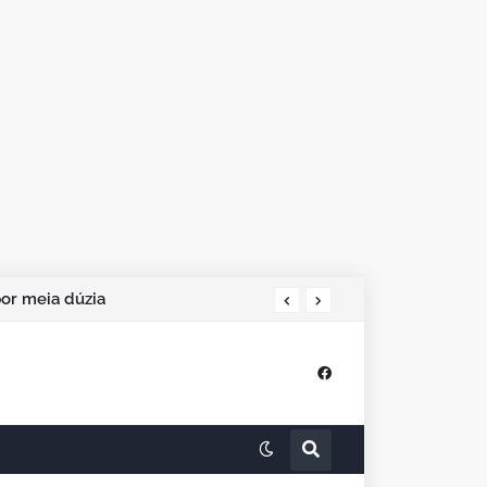
por meia dúzia