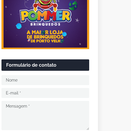
Formulário de contato