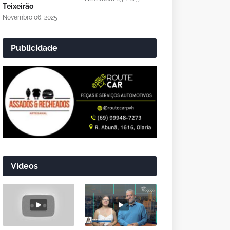
Teixeirão
Novembro 06, 2025
Publicidade
Vídeos