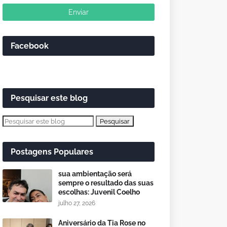
Facebook
Pesquisar este blog
Postagens Populares
sua ambientação será
sempre o resultado das suas
escolhas: Juvenil Coelho
julho 27, 2026
Aniversário da Tia Rose no