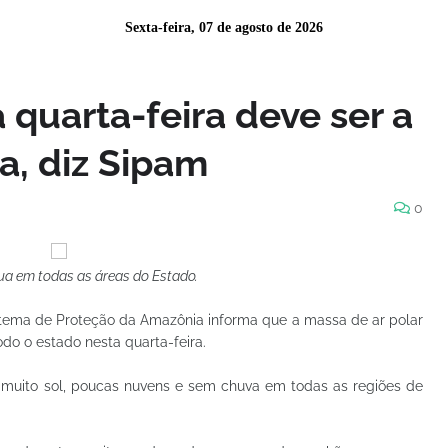
Sexta-feira, 07 de agosto de 2026
quarta-feira deve ser a
ra, diz Sipam
0
nua em todas as áreas do Estado.
stema de Proteção da Amazônia informa que a massa de ar polar
o o estado nesta quarta-feira.
m muito sol, poucas nuvens e sem chuva em todas as regiões de