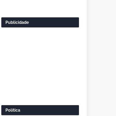
Publicidade
Política