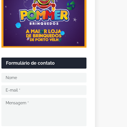
Formulário de contato