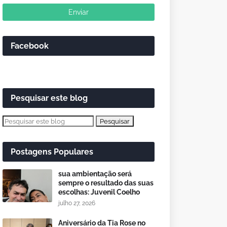
Facebook
Pesquisar este blog
Postagens Populares
sua ambientação será
sempre o resultado das suas
escolhas: Juvenil Coelho
julho 27, 2026
Aniversário da Tia Rose no