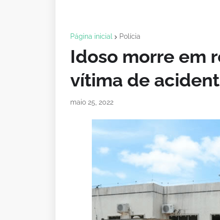
Página inicial
Polícia
Idoso morre em r
vítima de aciden
maio 25, 2022