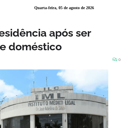
Quarta-feira, 05 de agosto de 2026
esidência após ser
te doméstico
0