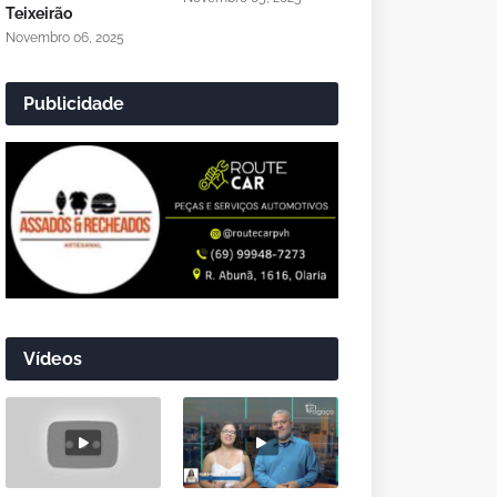
Teixeirão
Novembro 06, 2025
Publicidade
Vídeos