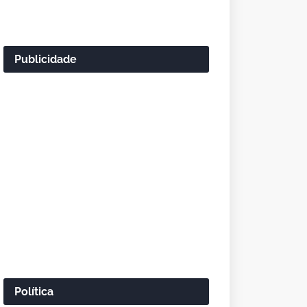
Publicidade
Política