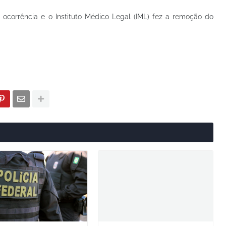
 a ocorrência e o Instituto Médico Legal (IML) fez a remoção do