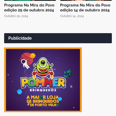
Programa Na Mira do Povo
Programa Na Mira do Povo
edição 29 de outubro 2024
edição 14 de outubro 2024
Outubro 29, 2024
Outubro 14, 2024
Publicidade