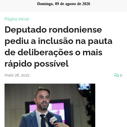
Domingo, 09 de agosto de 2026
Página inicial
Deputado rondoniense
pediu a inclusão na pauta
de deliberações o mais
rápido possível
maio 26, 2022
0