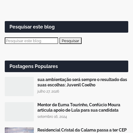
Pesquisar este blog
Postagens Populares
sua ambientação será sempre o resultado das
suas escolhas: Juvenil Coelho
julho 27, 2026
Mentor de Euma Tourinho, Confúcio Moura
articula apoio de Lula para sua candidata
setembro 16, 2024
Residencial Cristal da Calama passa a ter CEP