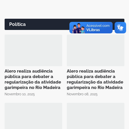
Política
Alero realiza audiência
Alero realiza audiência
pública para debater a
pública para debater a
regularização da atividade
regularização da atividade
garimpeira no Rio Madeira
garimpeira no Rio Madeira
Novembro 10, 2025
Novembro 08, 2025