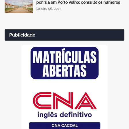
por rua em Porto Velho; consulte os números
janeiro 06, 2023
Publicidade