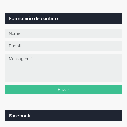
Formulário de contato
Facebook