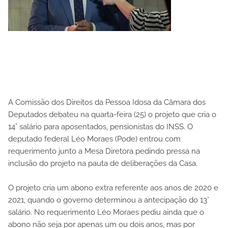
A Comissão dos Direitos da Pessoa Idosa da Câmara dos
Deputados debateu na quarta-feira (25) o projeto que cria o
14° salário para aposentados, pensionistas do INSS. O
deputado federal Léo Moraes (Pode) entrou com
requerimento junto a Mesa Diretora pedindo pressa na
inclusão do projeto na pauta de deliberações da Casa.
O projeto cria um abono extra referente aos anos de 2020 e
2021, quando o governo determinou a antecipação do 13°
salário. No requerimento Léo Moraes pediu ainda que o
abono não seja por apenas um ou dois anos, mas por