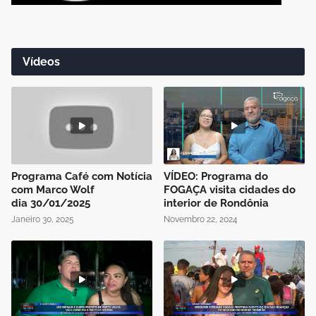
Vídeos
Programa Café com Notícia
VÍDEO: Programa do
com Marco Wolf
FOGAÇA visita cidades do
dia 30/01/2025
interior de Rondônia
Janeiro 30, 2025
Novembro 22, 2024