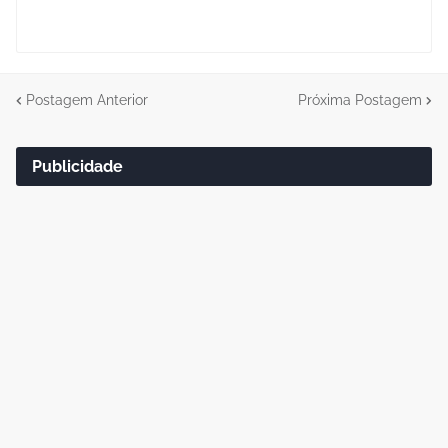
Postagem Anterior
Próxima Postagem
Publicidade