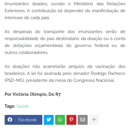
imunizantes doados, ouvido o Ministério das Relações
Exteriores. A contribuição irá depender da manifestação de
interesse de cada país.
As despesas do transporte dos imunizantes serão de
responsabilidade do país destinatário da doação ou à conta
de dotações orçamentárias do governo federal ou de
outros colaboradores.
As doações não acarretarão prejuízo da vacinação dos
brasileiros. A lei foi assinada pelo senador Rodrigo Pacheco
(PSD-MG), presidente da mesa do Congresso Nacional.
Por Victória Olímpio, Do R7
Tags:
Saúde
Facebook