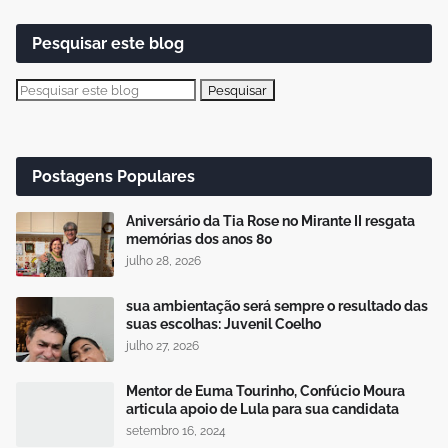
Pesquisar este blog
Postagens Populares
Aniversário da Tia Rose no Mirante II resgata
memórias dos anos 80
julho 28, 2026
sua ambientação será sempre o resultado das
suas escolhas: Juvenil Coelho
julho 27, 2026
Mentor de Euma Tourinho, Confúcio Moura
articula apoio de Lula para sua candidata
setembro 16, 2024