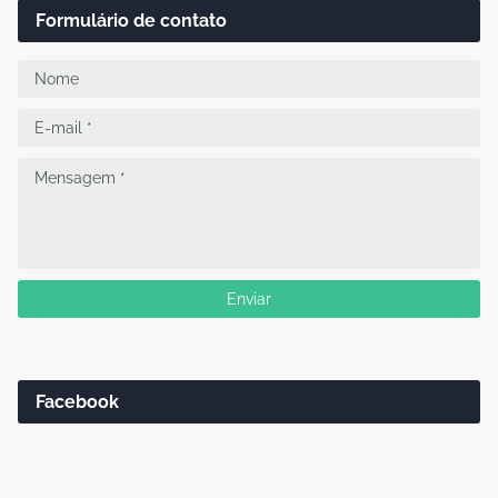
Formulário de contato
Facebook