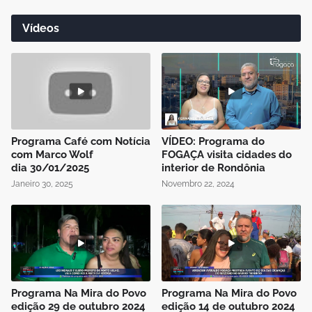
Vídeos
Programa Café com Notícia
VÍDEO: Programa do
com Marco Wolf
FOGAÇA visita cidades do
dia 30/01/2025
interior de Rondônia
Janeiro 30, 2025
Novembro 22, 2024
Programa Na Mira do Povo
Programa Na Mira do Povo
edição 29 de outubro 2024
edição 14 de outubro 2024