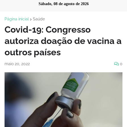
Sábado, 08 de agosto de 2026
Página inicial
Saúde
Covid-19: Congresso
autoriza doação de vacina a
outros países
maio 20, 2022
0