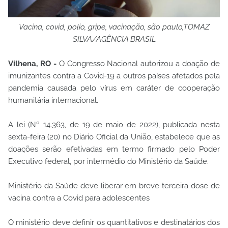
Vacina, covid, polio, gripe, vacinação, são paulo,TOMAZ
SILVA/AGÊNCIA BRASIL
Vilhena, RO -
O Congresso Nacional autorizou a doação de
imunizantes contra a Covid-19 a outros países afetados pela
pandemia causada pelo vírus em caráter de cooperação
humanitária internacional.
A lei (Nº 14.363, de 19 de maio de 2022), publicada nesta
sexta-feira (20) no Diário Oficial da União, estabelece que as
doações serão efetivadas em termo firmado pelo Poder
Executivo federal, por intermédio do Ministério da Saúde.
Ministério da Saúde deve liberar em breve terceira dose de
vacina contra a Covid para adolescentes
O ministério deve definir os quantitativos e destinatários dos