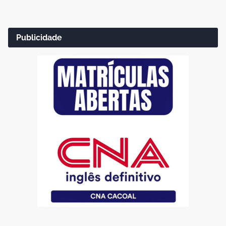
Publicidade