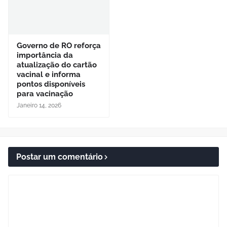
Governo de RO reforça
importância da
atualização do cartão
vacinal e informa
pontos disponíveis
para vacinação
Janeiro 14, 2026
Postar um comentário