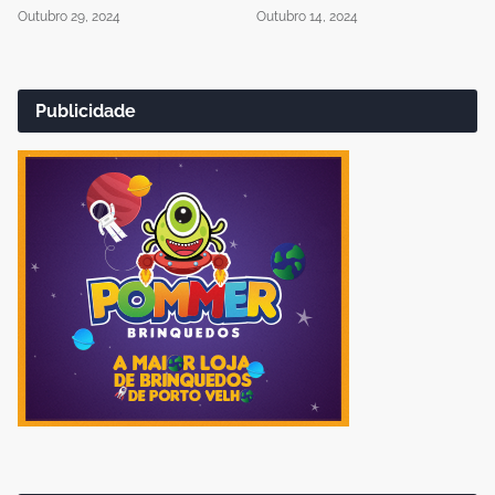
Outubro 29, 2024
Outubro 14, 2024
Publicidade