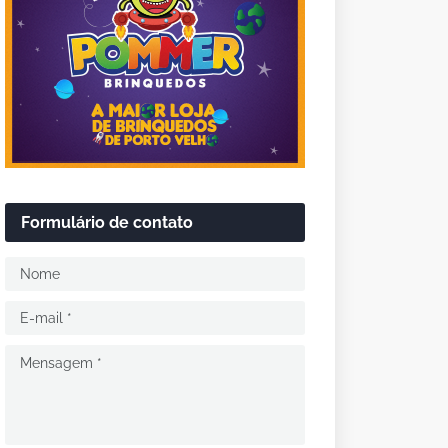
Formulário de contato