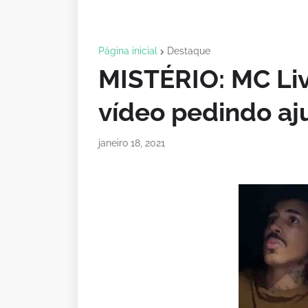
Página inicial
Destaque
MISTÉRIO: MC Liv
vídeo pedindo aj
janeiro 18, 2021