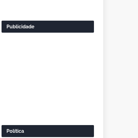
Publicidade
Política