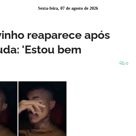
Sexta-feira, 07 de agosto de 2026
inho reaparece após
uda: 'Estou bem
0