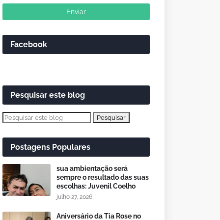
Facebook
Pesquisar este blog
Postagens Populares
sua ambientação será
sempre o resultado das suas
escolhas: Juvenil Coelho
julho 27, 2026
Aniversário da Tia Rose no