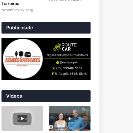
Teixeirão
Novembro 06, 2025
Publicidade
Vídeos