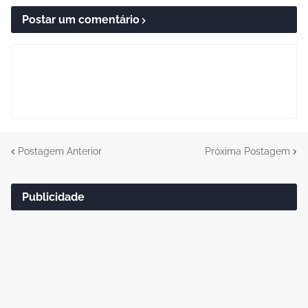
Postar um comentário
Postagem Anterior
Próxima Postagem
Publicidade