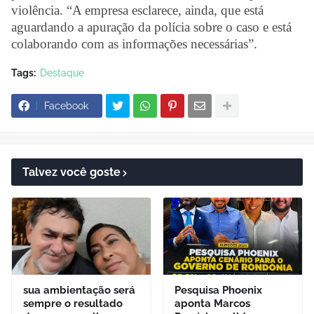
violência. “A empresa esclarece, ainda, que está
aguardando a apuração da polícia sobre o caso e está
colaborando com as informações necessárias”.
Tags:
Destaque
Facebook
Talvez você goste
sua ambientação será
Pesquisa Phoenix
sempre o resultado
aponta Marcos