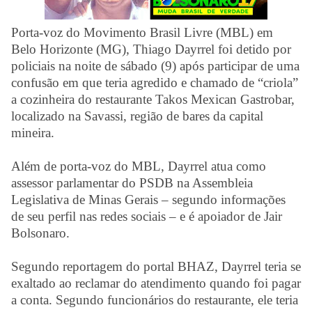
Porta-voz do Movimento Brasil Livre (MBL) em
Belo Horizonte (MG), Thiago Dayrrel foi detido por
policiais na noite de sábado (9) após participar de uma
confusão em que teria agredido e chamado de “criola”
a cozinheira do restaurante Takos Mexican Gastrobar,
localizado na Savassi, região de bares da capital
mineira.
Além de porta-voz do MBL, Dayrrel atua como
assessor parlamentar do PSDB na Assembleia
Legislativa de Minas Gerais – segundo informações
de seu perfil nas redes sociais – e é apoiador de Jair
Bolsonaro.
Segundo reportagem do portal BHAZ, Dayrrel teria se
exaltado ao reclamar do atendimento quando foi pagar
a conta. Segundo funcionários do restaurante, ele teria