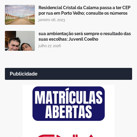
Residencial Cristal da Calama passa a ter CEP
por rua em Porto Velho; consulte os números
janeiro 06, 2023
sua ambientação será sempre o resultado das
suas escolhas: Juvenil Coelho
julho 27, 2026
Publicidade