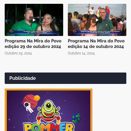
Programa Na Mira do Povo
Programa Na Mira do Povo
edição 29 de outubro 2024
edição 14 de outubro 2024
Outubro 29, 2024
Outubro 14, 2024
Publicidade