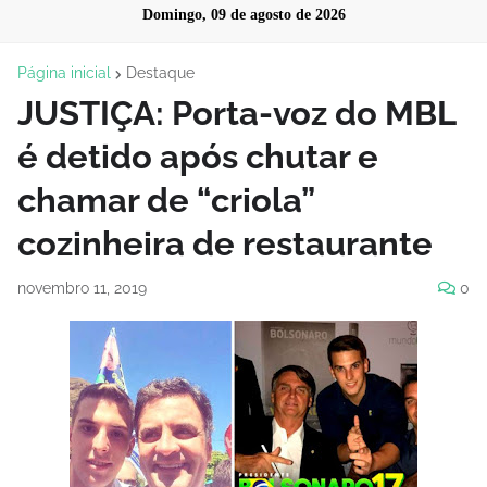
Domingo, 09 de agosto de 2026
Página inicial
Destaque
JUSTIÇA: Porta-voz do MBL
é detido após chutar e
chamar de “criola”
cozinheira de restaurante
novembro 11, 2019
0