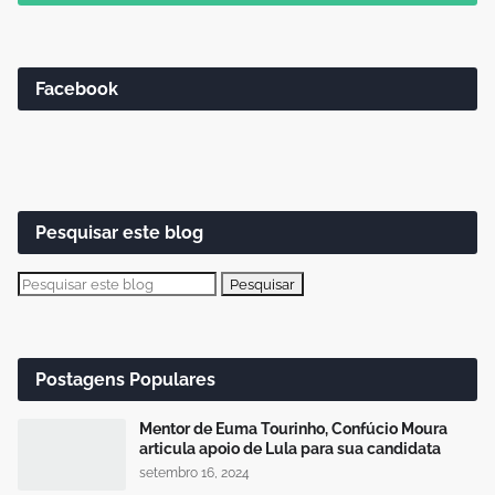
Facebook
Pesquisar este blog
Postagens Populares
Mentor de Euma Tourinho, Confúcio Moura
articula apoio de Lula para sua candidata
setembro 16, 2024