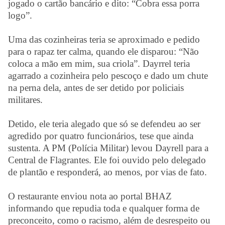
jogado o cartão bancário e dito: “Cobra essa porra
logo”.
Uma das cozinheiras teria se aproximado e pedido
para o rapaz ter calma, quando ele disparou: “Não
coloca a mão em mim, sua criola”. Dayrrel teria
agarrado a cozinheira pelo pescoço e dado um chute
na perna dela, antes de ser detido por policiais
militares.
Detido, ele teria alegado que só se defendeu ao ser
agredido por quatro funcionários, tese que ainda
sustenta. A PM (Polícia Militar) levou Dayrell para a
Central de Flagrantes. Ele foi ouvido pelo delegado
de plantão e responderá, ao menos, por vias de fato.
O restaurante enviou nota ao portal BHAZ
informando que repudia toda e qualquer forma de
preconceito, como o racismo, além de desrespeito ou