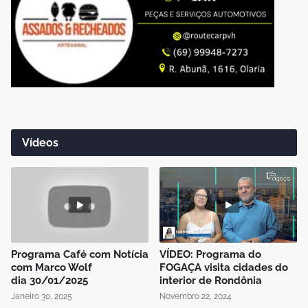
Vídeos
Programa Café com Notícia
VÍDEO: Programa do
com Marco Wolf
FOGAÇA visita cidades do
dia 30/01/2025
interior de Rondônia
Janeiro 30, 2025
Novembro 22, 2024