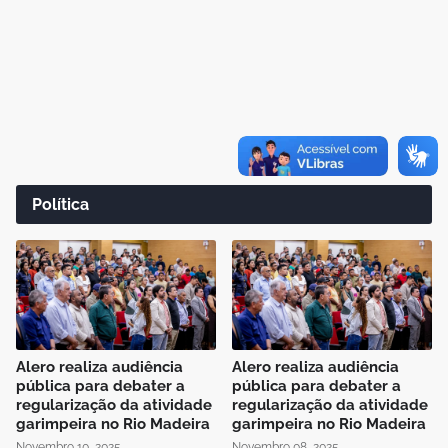
Política
Alero realiza audiência
Alero realiza audiência
pública para debater a
pública para debater a
regularização da atividade
regularização da atividade
garimpeira no Rio Madeira
garimpeira no Rio Madeira
Novembro 10, 2025
Novembro 08, 2025