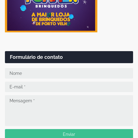
Formulário de contato