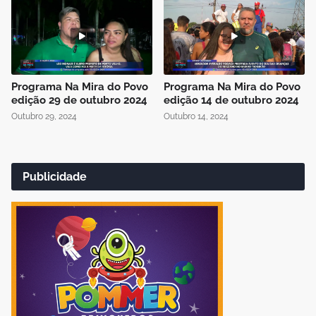
Programa Na Mira do Povo
Programa Na Mira do Povo
edição 29 de outubro 2024
edição 14 de outubro 2024
Outubro 29, 2024
Outubro 14, 2024
Publicidade