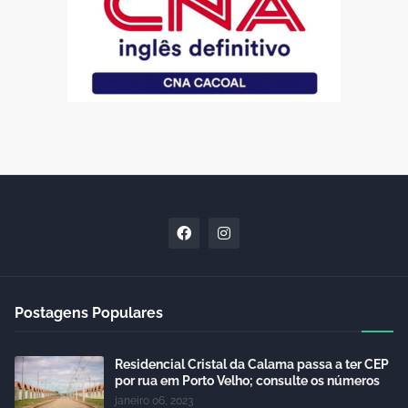
Postagens Populares
Residencial Cristal da Calama passa a ter CEP
por rua em Porto Velho; consulte os números
janeiro 06, 2023