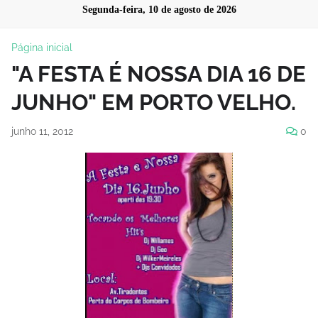
Segunda-feira, 10 de agosto de 2026
Página inicial
"A FESTA É NOSSA DIA 16 DE
JUNHO" EM PORTO VELHO.
junho 11, 2012
0