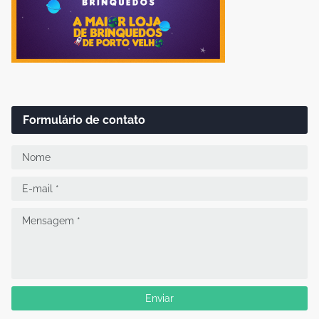
Formulário de contato