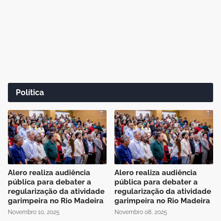
Política
Alero realiza audiência
Alero realiza audiência
pública para debater a
pública para debater a
regularização da atividade
regularização da atividade
garimpeira no Rio Madeira
garimpeira no Rio Madeira
Novembro 10, 2025
Novembro 08, 2025