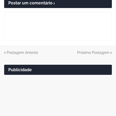
Postar um comentário
Postagem Anterior
Próxima Postagem
Publicidade