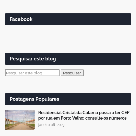
Facebook
Pesquisar este blog
Postagens Populares
Residencial Cristal da Calama passa a ter CEP
por rua em Porto Velho; consulte os números
janeiro 06, 2023