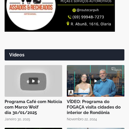
Vídeos
Programa Café com Notícia
VÍDEO: Programa do
com Marco Wolf
FOGAÇA visita cidades do
dia 30/01/2025
interior de Rondônia
Janeiro 30, 2025
Novembro 22, 2024