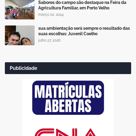
Sabores do campo são destaque na Feira da
Agricultura Familiar, em Porto Velho
março 02, 2024
sua ambientação será sempre o resultado das
suas escolhas: Juvenil Coelho
julho 27, 2026
Publicidade